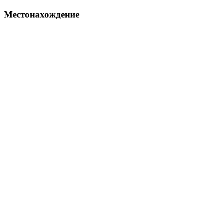
Местонахождение