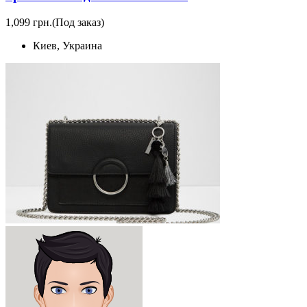
1,099 грн.
(Под заказ)
Киев, Украина