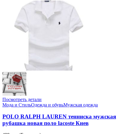
Посмотреть детали
Мода и Стиль
Одежда и обувь
Мужская одежда
POLO RALPH LAUREN тенниска мужская
рубашка новая поло lacoste Киев