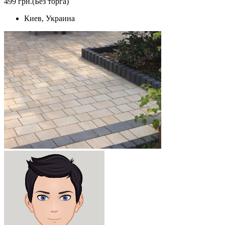
499 грн.
(Без торга)
Киев, Украина