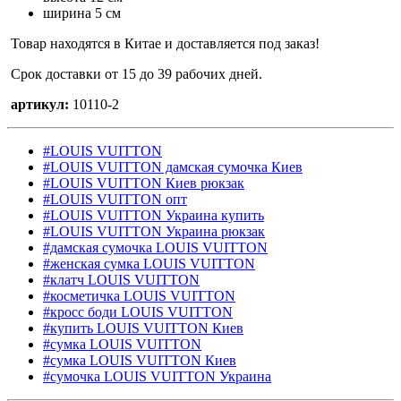
ширина 5 см
Товар находятся в Китае и доставляется под заказ!
Срок доставки от 15 до 39 рабочих дней.
артикул:
10110-2
#LOUIS VUITTON
#LOUIS VUITTON дамская сумочка Киев
#LOUIS VUITTON Киев рюкзак
#LOUIS VUITTON опт
#LOUIS VUITTON Украина купить
#LOUIS VUITTON Украина рюкзак
#дамская сумочка LOUIS VUITTON
#женская сумка LOUIS VUITTON
#клатч LOUIS VUITTON
#косметичка LOUIS VUITTON
#кросс боди LOUIS VUITTON
#купить LOUIS VUITTON Киев
#сумка LOUIS VUITTON
#сумка LOUIS VUITTON Киев
#сумочка LOUIS VUITTON Украина