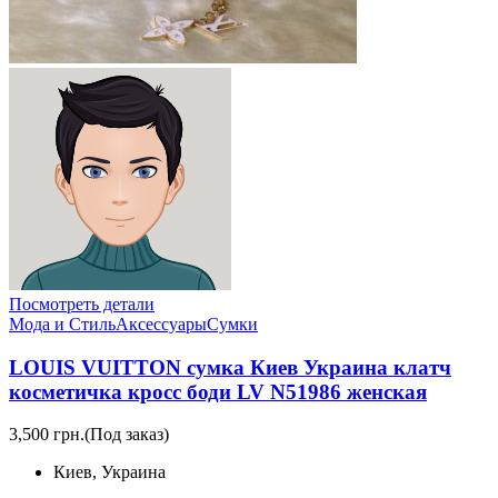
Посмотреть детали
Мода и Стиль
Аксессуары
Сумки
LOUIS VUITTON сумка Киев Украина клатч
косметичка кросс боди LV N51986 женская
3,500 грн.
(Под заказ)
Киев, Украина