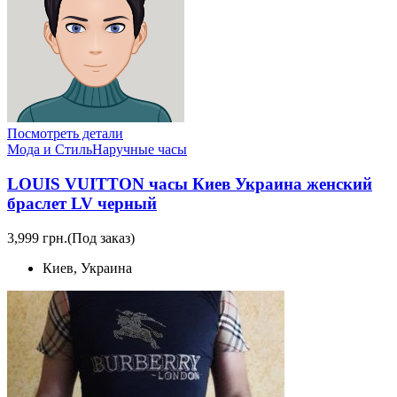
Посмотреть детали
Мода и Стиль
Наручные часы
LOUIS VUITTON часы Киев Украина женский
браслет LV черный
3,999 грн.
(Под заказ)
Киев, Украина