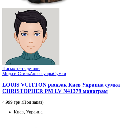
Посмотреть детали
Мода и Стиль
Аксессуары
Сумки
LOUIS VUITTON рюкзак Киев Украина сумка
CHRISTOPHER PM LV N41379 монограм
4,999 грн.
(Под заказ)
Киев, Украина