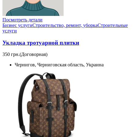
Посмотреть детали
Бизнес услуги
Строительство, ремонт, уборка
Cтроительные
услуги
Укладка тротуарной плитки
350 грн.
(Договорная)
Чернигов, Черниговская область, Украина