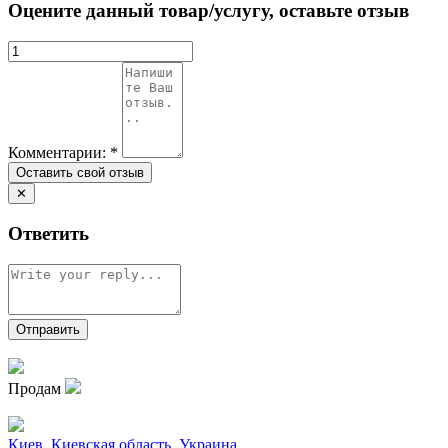
Оцените данный товар/услугу, оставьте отзыв
Комментарии:
*
✕
Ответить
Продам
Киев
,
Киевская область
,
Украина