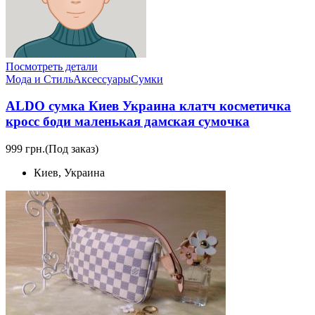
Посмотреть детали
Мода и Стиль
Аксессуары
Сумки
ALDO сумка Киев Украина клатч коcметичка
кросс боди маленькая дамская сумочка
999 грн.
(Под заказ)
Киев, Украина