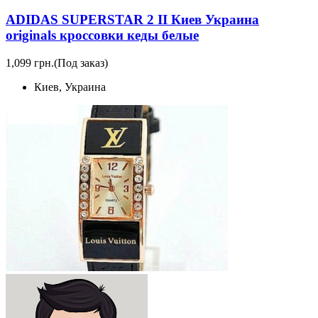
ADIDAS SUPERSTAR 2 II Киев Украина
originals кроссовки кеды белые
1,099 грн.
(Под заказ)
Киев, Украина