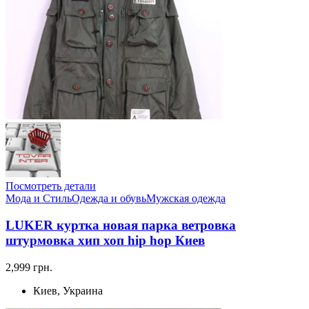
Посмотреть детали
Мода и Стиль
Одежда и обувь
Мужская одежда
LUKER куртка новая парка ветровка
штурмовка хип хоп hip hop Киев
2,999 грн.
Киев, Украина