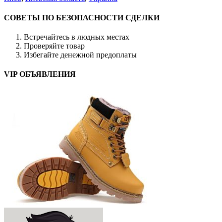
СОВЕТЫ ПО БЕЗОПАСНОСТИ СДЕЛКИ
Встречайтесь в людных местах
Проверяйте товар
Избегайте денежной предоплаты
VIP ОБЪЯВЛЕНИЯ