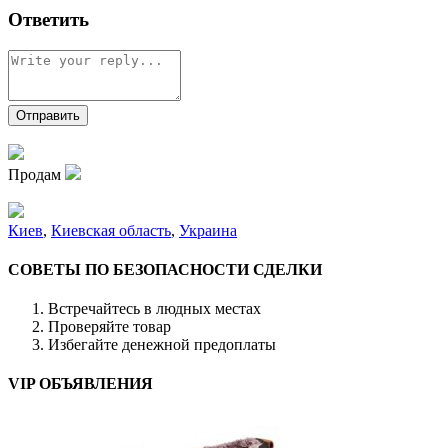
Ответить
Продам
Киев
,
Киевская область
,
Украина
СОВЕТЫ ПО БЕЗОПАСНОСТИ СДЕЛКИ
Встречайтесь в людных местах
Проверяйте товар
Избегайте денежной предоплаты
VIP ОБЪЯВЛЕНИЯ