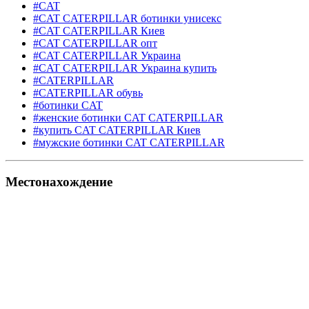
#CAT
#CAT CATERPILLAR ботинки унисекс
#CAT CATERPILLAR Киев
#CAT CATERPILLAR опт
#CAT CATERPILLAR Украина
#CAT CATERPILLAR Украина купить
#CATERPILLAR
#CATERPILLAR обувь
#ботинки CAT
#женские ботинки CAT CATERPILLAR
#купить CAT CATERPILLAR Киев
#мужские ботинки CAT CATERPILLAR
Местонахождение