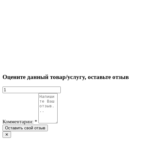
Оцените данный товар/услугу, оставьте отзыв
Комментарии:
*
✕