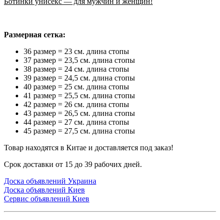
Ботинки унисекс — для мужчин и женщин!
Размерная сетка:
36 размер = 23 см. длина стопы
37 размер = 23,5 см. длина стопы
38 размер = 24 см. длина стопы
39 размер = 24,5 см. длина стопы
40 размер = 25 см. длина стопы
41 размер = 25,5 см. длина стопы
42 размер = 26 см. длина стопы
43 размер = 26,5 см. длина стопы
44 размер = 27 см. длина стопы
45 размер = 27,5 см. длина стопы
Товар находятся в Китае и доставляется под заказ!
Срок доставки от 15 до 39 рабочих дней.
Доска объявлений Украина
Доска объявлений Киев
Сервис объявлений Киев