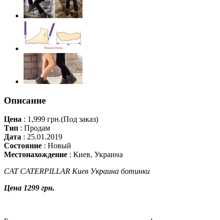
Описание
Цена
:
1,999 грн.
(Под заказ)
Тип
:
Продам
Дата
:
25.01.2019
Состояние
:
Новый
Местонахождение
:
Киев, Украина
CAT CATERPILLAR Киев Украина ботинки
Цена 1299 грн.