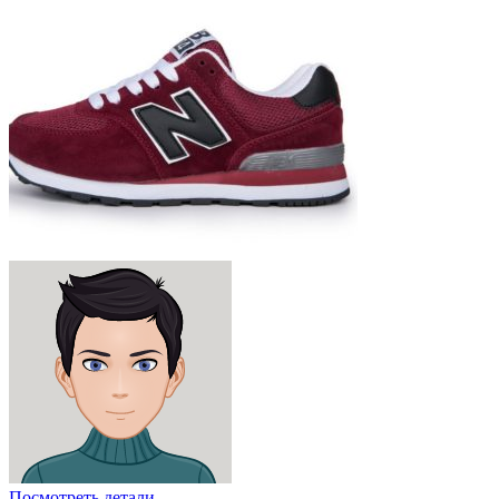
Посмотреть детали