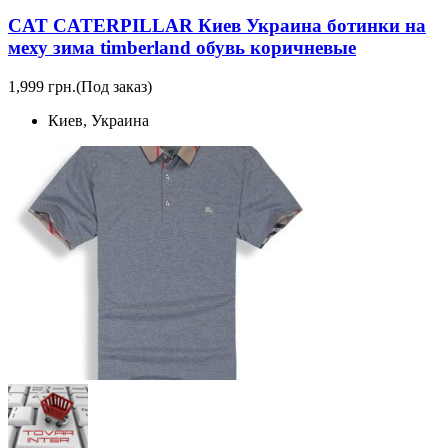
CAT CATERPILLAR Киев Украина ботинки на
меху зима timberland обувь коричневые
1,999 грн.
(Под заказ)
Киев, Украина