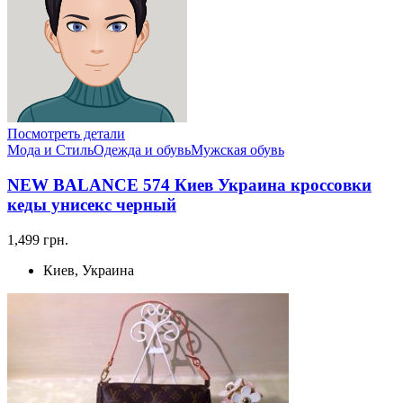
Посмотреть детали
Мода и Стиль
Одежда и обувь
Мужская обувь
NEW BALANCE 574 Киев Украина кроссовки
кеды унисекс черный
1,499 грн.
Киев, Украина