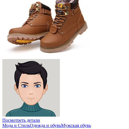
Посмотреть детали
Мода и Стиль
Одежда и обувь
Мужская обувь