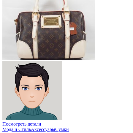
Посмотреть детали
Мода и Стиль
Аксессуары
Сумки