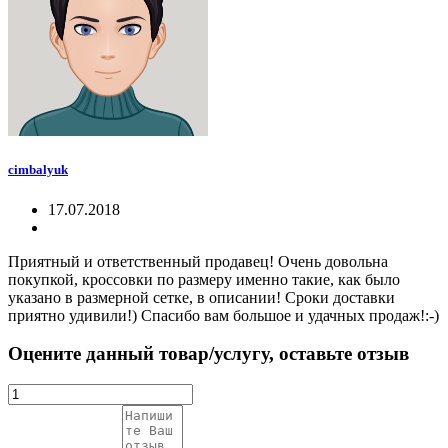
cimbalyuk
17.07.2018
Приятный и ответственный продавец! Очень довольна
покупкой, кроссовки по размеру именно такие, как было
указано в размерной сетке, в описании! Сроки доставки
приятно удивили!) Спасибо вам большое и удачных продаж!:-)
Оцените данный товар/услугу, оставьте отзыв