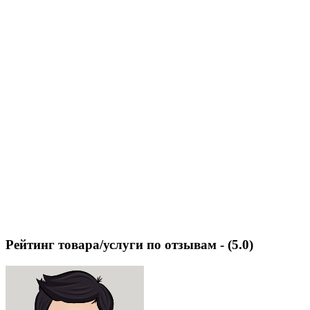
Рейтинг товара/услуги по отзывам -
(5.0)