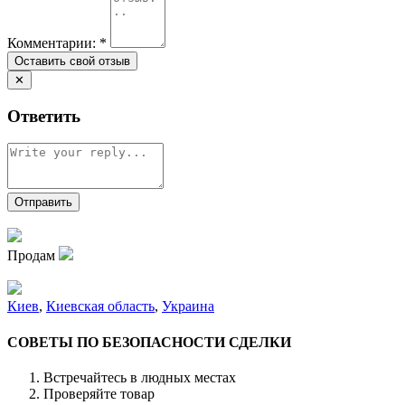
Комментарии:
*
✕
Ответить
Продам
Киев
,
Киевская область
,
Украина
СОВЕТЫ ПО БЕЗОПАСНОСТИ СДЕЛКИ
Встречайтесь в людных местах
Проверяйте товар