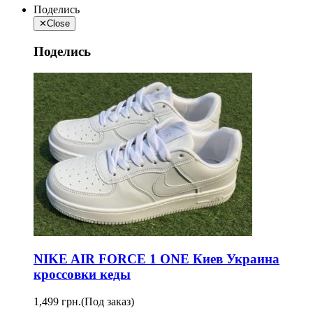
Поделись
✕
Close
Поделись
NIKE AIR FORCE 1 ONE Киев Украина
кроссовки кеды
1,499 грн.
(Под заказ)