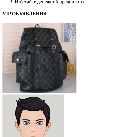
Избегайте денежной предоплаты
VIP ОБЪЯВЛЕНИЯ