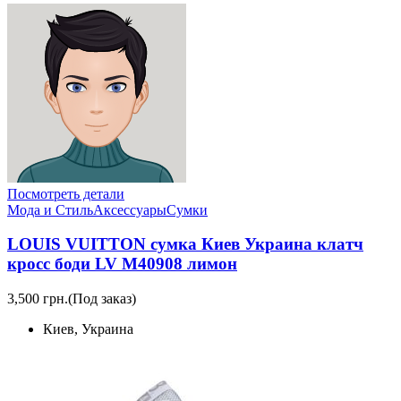
Посмотреть детали
Мода и Стиль
Аксессуары
Сумки
LOUIS VUITTON сумка Киев Украина клатч
кросс боди LV M40908 лимон
3,500 грн.
(Под заказ)
Киев, Украина