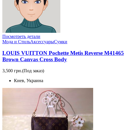
Посмотреть детали
Мода и Стиль
Аксессуары
Сумки
LOUIS VUITTON Pochette Metis Reverse M41465
Brown Canvas Cross Body
3,500 грн.
(Под заказ)
Киев, Украина