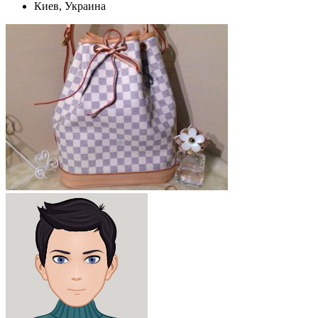
Киев, Украина