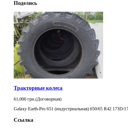
Поделись
Тракторные колеса
61,000 грн.
(Договорная)
Galaxy Earth-Pro 651 (индустриальная) 650/65 R42 173D/1
Ссылка