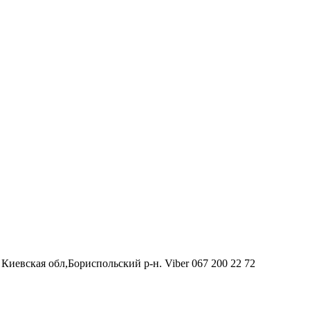
Киевская обл,Бориспольский р-н. Viber 067 200 22 72