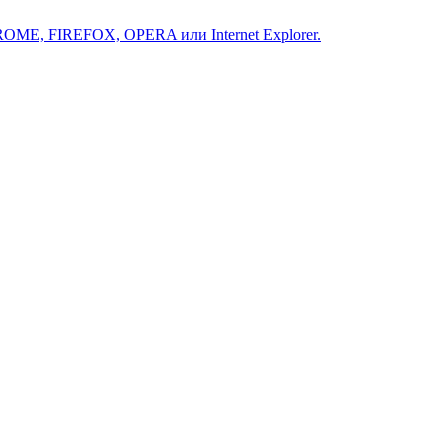
ROME, FIREFOX, OPERA или Internet Explorer.