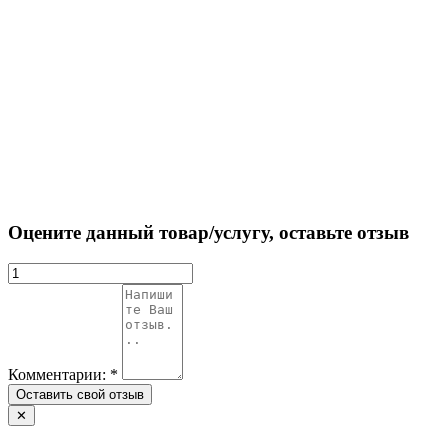
Оцените данный товар/услугу, оставьте отзыв
Комментарии:
*
✕