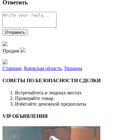
Ответить
Продам
Ставище
,
Киевская область
,
Украина
СОВЕТЫ ПО БЕЗОПАСНОСТИ СДЕЛКИ
Встречайтесь в людных местах
Проверяйте товар
Избегайте денежной предоплаты
VIP ОБЪЯВЛЕНИЯ