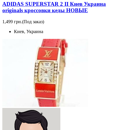
ADIDAS SUPERSTAR 2 II Киев Украина
originals кроссовки кеды НОВЫЕ
1,499 грн.
(Под заказ)
Киев, Украина