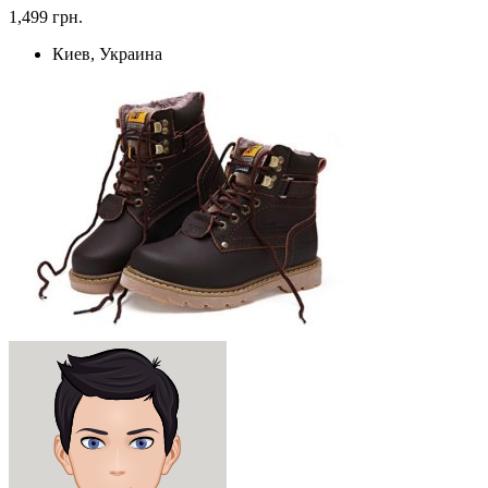
1,499 грн.
Киев, Украина