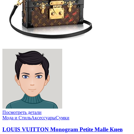
Посмотреть детали
Мода и Стиль
Аксессуары
Сумки
LOUIS VUITTON Monogram Petite Malle Киев