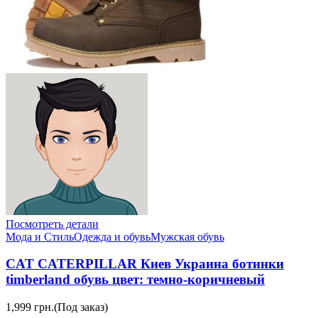
Посмотреть детали
Мода и Стиль
Одежда и обувь
Мужская обувь
CAT CATERPILLAR Киев Украина ботинки
timberland обувь цвет: темно-коричневый
1,999 грн.
(Под заказ)