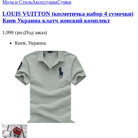
Мода и Стиль
Аксессуары
Сумки
LOUIS VUITTON (косметичка набор 4 сумочки)
Киев Украина клатч женский комплект
1,999 грн.
(Под заказ)
Киев, Украина