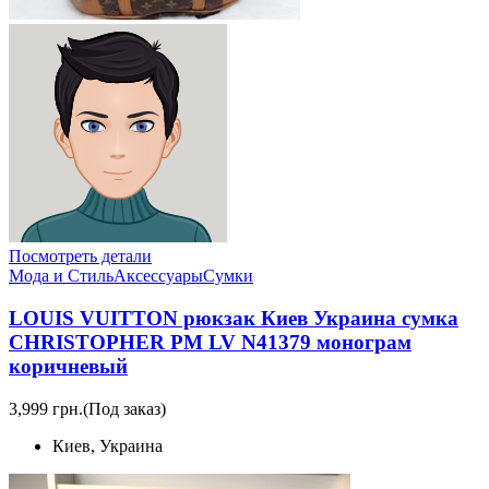
Посмотреть детали
Мода и Стиль
Аксессуары
Сумки
LOUIS VUITTON рюкзак Киев Украина сумка
CHRISTOPHER PM LV N41379 монограм
коричневый
3,999 грн.
(Под заказ)
Киев, Украина