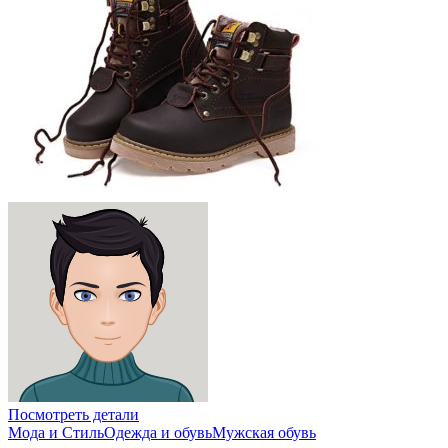
Посмотреть детали
Мода и Стиль
Одежда и обувь
Мужская обувь