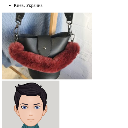
Киев, Украина