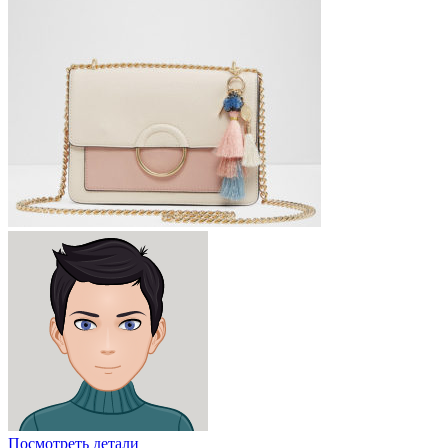
Посмотреть детали