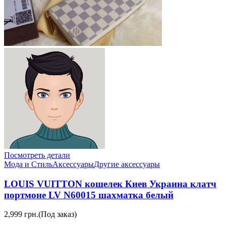
Посмотреть детали
Мода и Стиль
Аксессуары
Другие аксессуары
LOUIS VUITTON кошелек Киев Украина клатч
портмоне LV N60015 шахматка белый
2,999 грн.
(Под заказ)