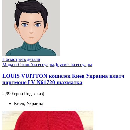
Посмотреть детали
Мода и Стиль
Аксессуары
Другие аксессуары
LOUIS VUITTON кошелек Киев Украина клатч
портмоне LV N61720 шахматка
2,999 грн.
(Под заказ)
Киев, Украина