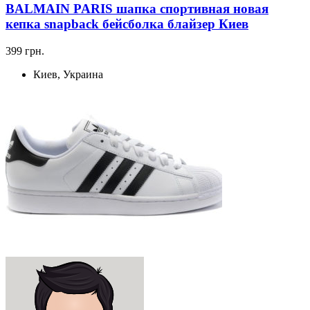
BALMAIN PARIS шапка спортивная новая
кепка snapback бейсболка блайзер Киев
399 грн.
Киев, Украина