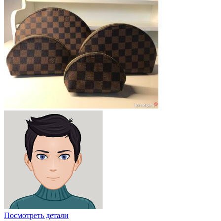
Посмотреть детали