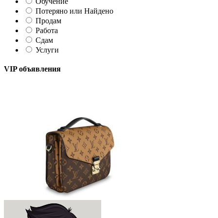
Обучение
Потеряно или Найдено
Продам
Работа
Сдам
Услуги
VIP объявления