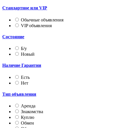
Стандартное или VIP
Обычные объявления
VIP объявления
Состояние
Б/у
Новый
Наличие Гарантии
Есть
Нет
Тип объявления
Аренда
Знакомства
Куплю
Обмен