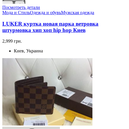
Посмотреть детали
Мода и Стиль
Одежда и обувь
Мужская одежда
LUKER куртка новая парка ветровка
штурмовка хип хоп hip hop Киев
2,999 грн.
Киев, Украина