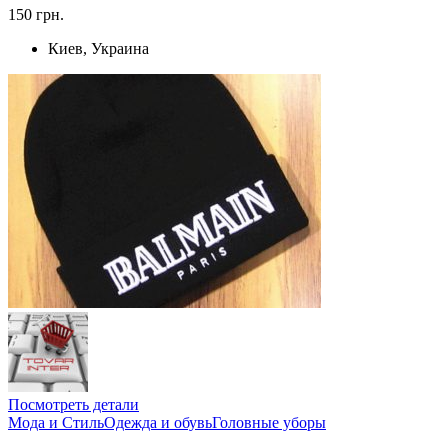
150 грн.
Киев, Украина
Посмотреть детали
Мода и Стиль
Одежда и обувь
Головные уборы