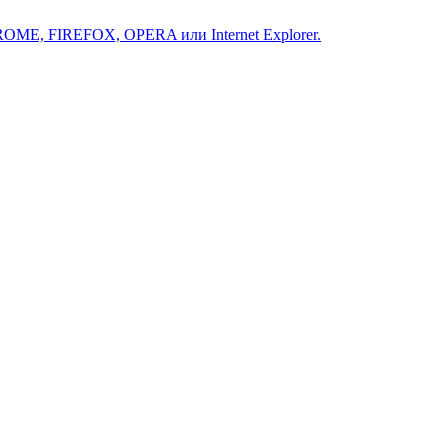
ROME, FIREFOX, OPERA или Internet Explorer.