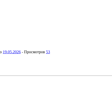
но
19.05.2026
-
Просмотров
53