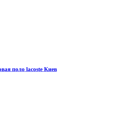
ая поло lacoste Киев