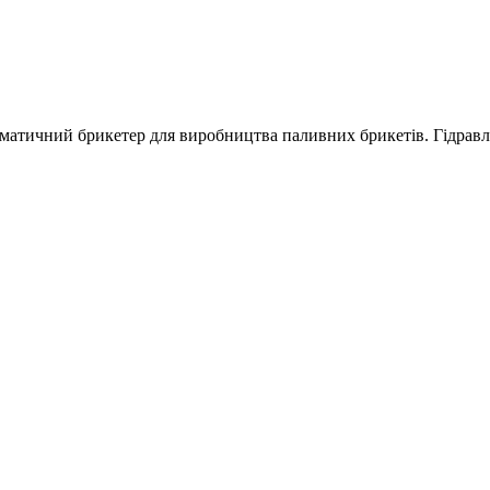
матичний брикетер для виробництва паливних брикетів. Гідравліч