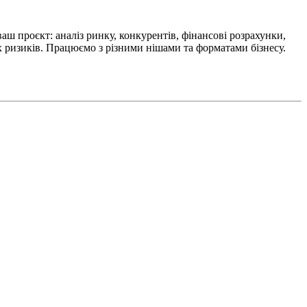
аш проєкт: аналіз ринку, конкурентів, фінансові розрахунки,
х ризиків. Працюємо з різними нішами та форматами бізнесу.