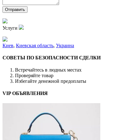
Услуги
Киев
,
Киевская область
,
Украина
СОВЕТЫ ПО БЕЗОПАСНОСТИ СДЕЛКИ
Встречайтесь в людных местах
Проверяйте товар
Избегайте денежной предоплаты
VIP ОБЪЯВЛЕНИЯ