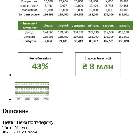
Описание
Цена
:
Цена по телефону
Тип
:
Услуги
Дата
:
11.05.2026