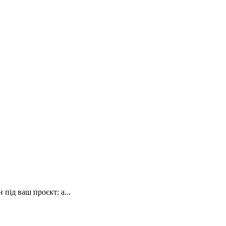
під ваш проєкт: а...