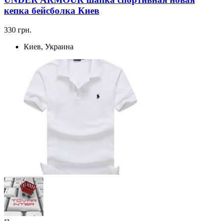
кепка бейсболка Киев
330 грн.
Киев, Украина