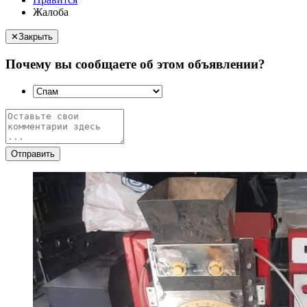
Жалоба
✕
Закрыть
Почему вы сообщаете об этом объявлении?
Отправить