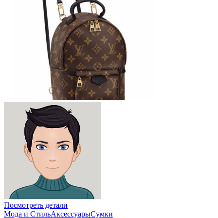
Посмотреть детали
Мода и Стиль
Аксессуары
Сумки