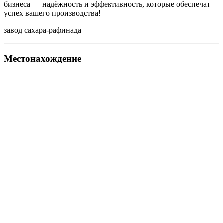
бизнеса — надёжность и эффективность, которые обеспечат
успех вашего производства!
завод сахара-рафинада
Местонахождение