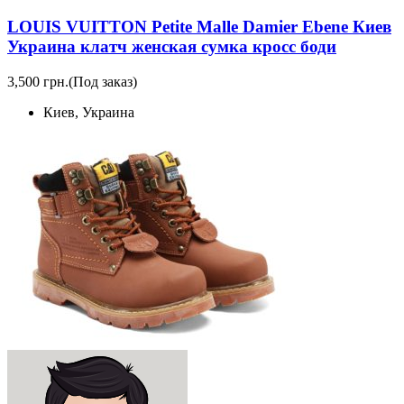
LOUIS VUITTON Petite Malle Damier Ebene Киев
Украина клатч женская сумка кросс боди
3,500 грн.
(Под заказ)
Киев, Украина