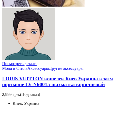
Посмотреть детали
Мода и Стиль
Аксессуары
Другие аксессуары
LOUIS VUITTON кошелек Киев Украина клатч
портмоне LV N60015 шахматка коричневый
2,999 грн.
(Под заказ)
Киев, Украина