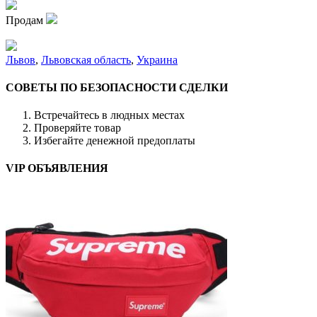
Продам
Львов
,
Львовская область
,
Украина
СОВЕТЫ ПО БЕЗОПАСНОСТИ СДЕЛКИ
Встречайтесь в людных местах
Проверяйте товар
Избегайте денежной предоплаты
VIP ОБЪЯВЛЕНИЯ