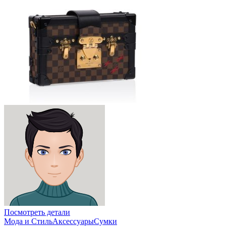
Посмотреть детали
Мода и Стиль
Аксессуары
Сумки