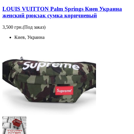
LOUIS VUITTON Palm Springs Киев Украина
женский рюкзак сумка коричневый
3,500 грн.
(Под заказ)
Киев, Украина