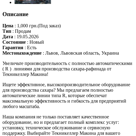
Описание
Цена
:
1,000 грн.
(Под заказ)
Тип
:
Продам
Дата
:
19.05.2026
Состояние
:
Новый
Гарантия
:
Есть
Местонахождение
:
Львов, Львовская область, Украина
Увеличьте производительность с полностью автоматическими
( R ) линиями для производства сахара-рафинада от
Текникеллер Макина!
Ищете эффективное, высокопроизводительное оборудование
для производства сахара? Мы предлагаем полностью
автоматические линии типа R, которые обеспечат
максимальную эффективность и гибкость для предприятий
любого масштаба.
Наша компания не только поставляет качественное
оборудование, но и предлагает полный комплекс услуг:
установку, техническое обслуживание и сервисную
поддержку. Выбирайте Текникеллер Макина для вашего