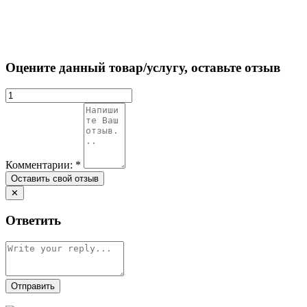
Оцените данный товар/услугу, оставьте отзыв
Комментарии:
*
✕
Ответить