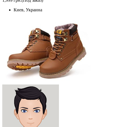
1,999 грн.
(Под заказ)
Киев, Украина