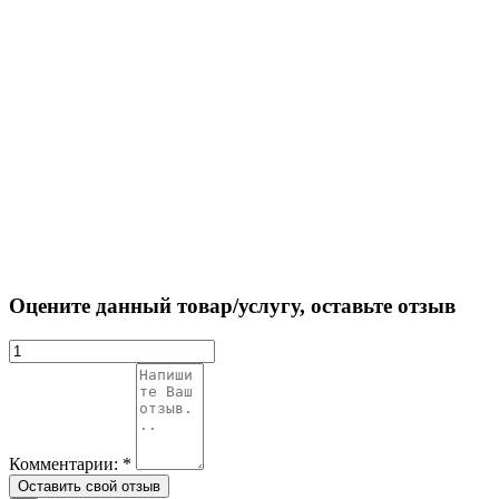
Оцените данный товар/услугу, оставьте отзыв
Комментарии:
*