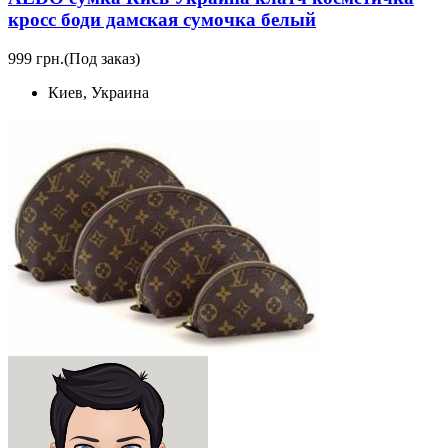
кросс боди дамская сумочка белый
999 грн.
(Под заказ)
Киев, Украина