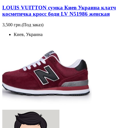
LOUIS VUITTON сумка Киев Украина клатч
косметичка кросс боди LV N51986 женская
3,500 грн.
(Под заказ)
Киев, Украина