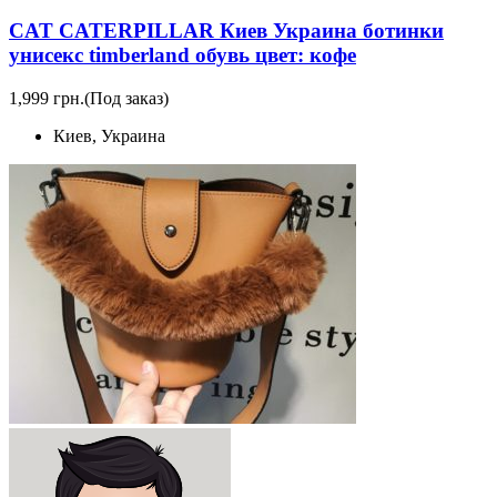
CAT CATERPILLAR Киев Украина ботинки
унисекс timberland обувь цвет: кофе
1,999 грн.
(Под заказ)
Киев, Украина