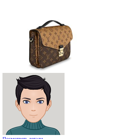
Посмотреть детали