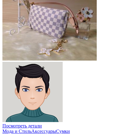
Посмотреть детали
Мода и Стиль
Аксессуары
Сумки