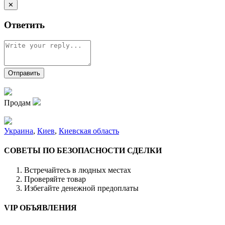
✕
Ответить
Продам
Украина
,
Киев
,
Киевская область
СОВЕТЫ ПО БЕЗОПАСНОСТИ СДЕЛКИ
Встречайтесь в людных местах
Проверяйте товар
Избегайте денежной предоплаты
VIP ОБЪЯВЛЕНИЯ