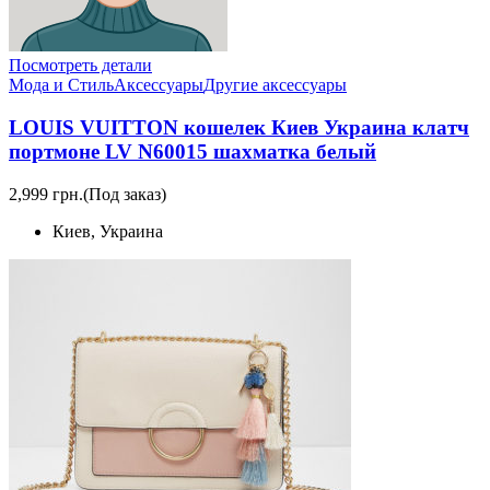
Посмотреть детали
Мода и Стиль
Аксессуары
Другие аксессуары
LOUIS VUITTON кошелек Киев Украина клатч
портмоне LV N60015 шахматка белый
2,999 грн.
(Под заказ)
Киев, Украина