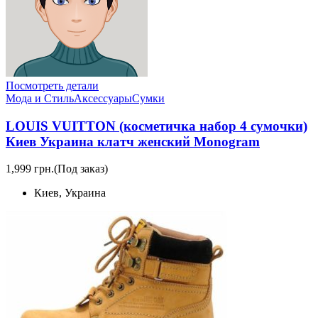
Посмотреть детали
Мода и Стиль
Аксессуары
Сумки
LOUIS VUITTON (косметичка набор 4 сумочки)
Киев Украина клатч женский Monogram
1,999 грн.
(Под заказ)
Киев, Украина