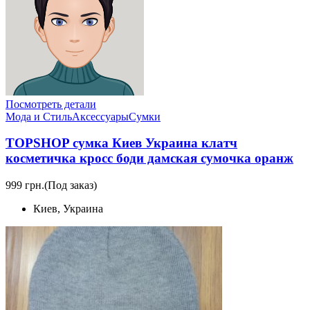
Посмотреть детали
Мода и Стиль
Аксессуары
Сумки
TOPSHOP сумка Киев Украина клатч
косметичка кросс боди дамская сумочка оранж
999 грн.
(Под заказ)
Киев, Украина