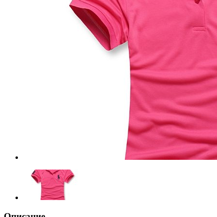
Описание