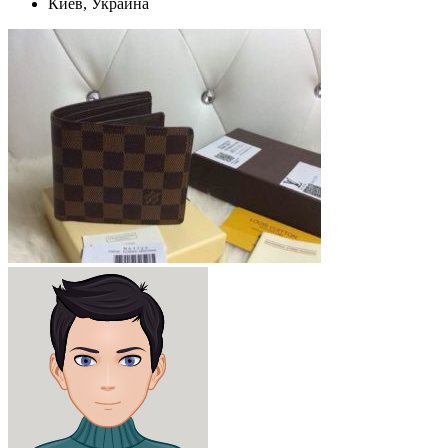
Киев, Украина