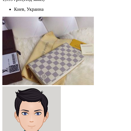
Киев, Украина