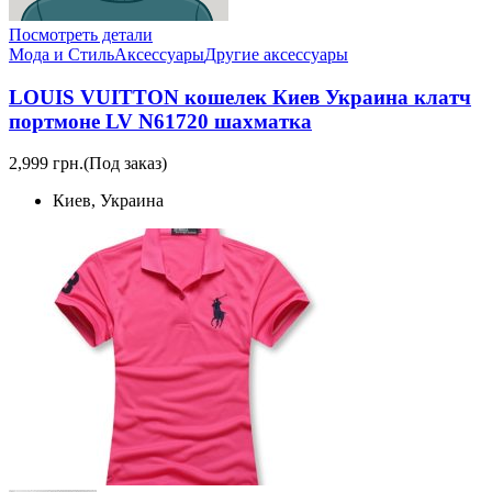
Посмотреть детали
Мода и Стиль
Аксессуары
Другие аксессуары
LOUIS VUITTON кошелек Киев Украина клатч
портмоне LV N61720 шахматка
2,999 грн.
(Под заказ)
Киев, Украина