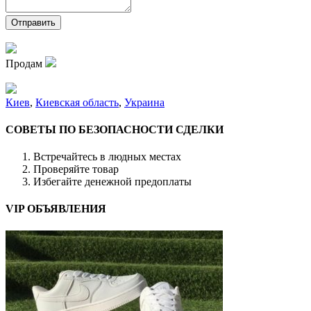
Продам
Киев
,
Киевская область
,
Украина
СОВЕТЫ ПО БЕЗОПАСНОСТИ СДЕЛКИ
Встречайтесь в людных местах
Проверяйте товар
Избегайте денежной предоплаты
VIP ОБЪЯВЛЕНИЯ