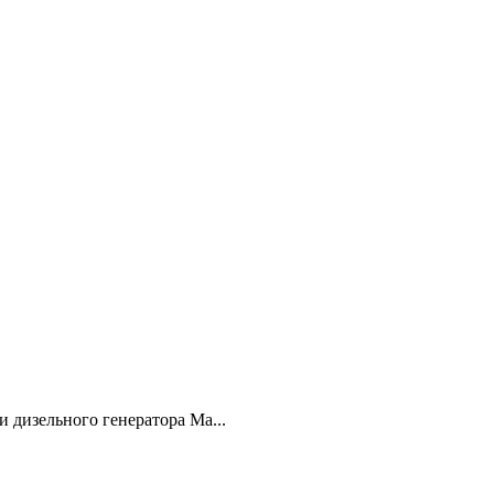
 дизельного генератора Ma...