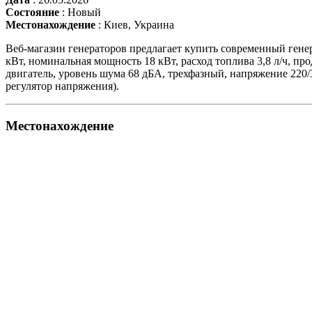
Состояние
:
Новый
Местонахождение
:
Киев, Украина
Веб-магазин генераторов предлагает купить современный генер
кВт, номинальная мощность 18 кВт, расход топлива 3,8 л/ч, пр
двигатель, уровень шума 68 дБА, трехфазный, напряжение 220/
регулятор напряжения).
Местонахождение