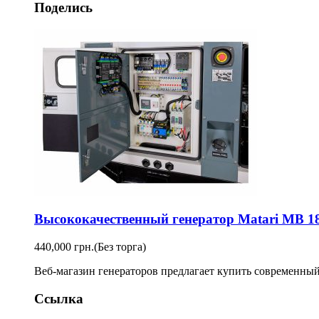
Поделись
Высококачественный генератор Matari MB 18
440,000 грн.
(Без торга)
Веб-магазин генераторов предлагает купить современный 
Ссылка