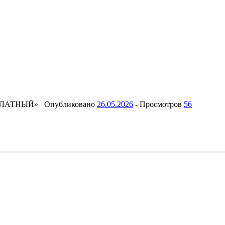
ПЛАТНЫЙ»
Опубликовано
26.05.2026
-
Просмотров
56