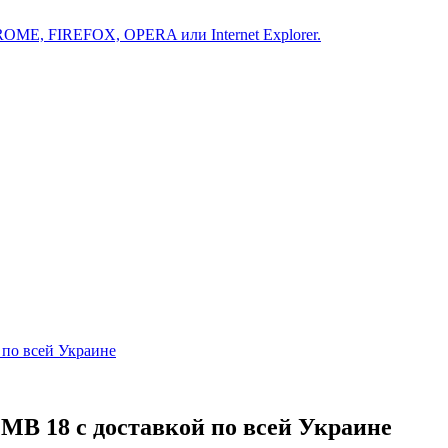
ROME, FIREFOX, OPERA или Internet Explorer.
 по всей Украине
MB 18 с доставкой по всей Украине