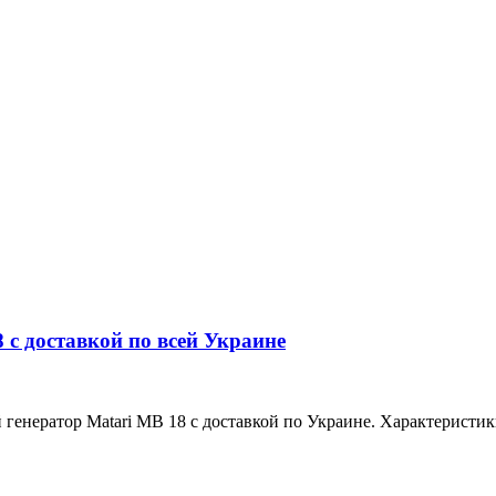
 с доставкой по всей Украине
генератор Matari MB 18 с доставкой по Украине. Характеристики