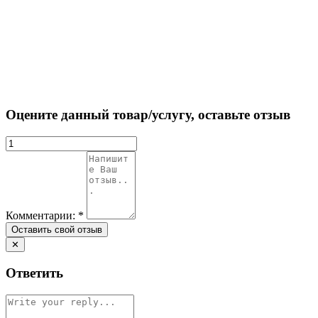
Оцените данный товар/услугу, оставьте отзыв
Комментарии:
*
✕
Ответить