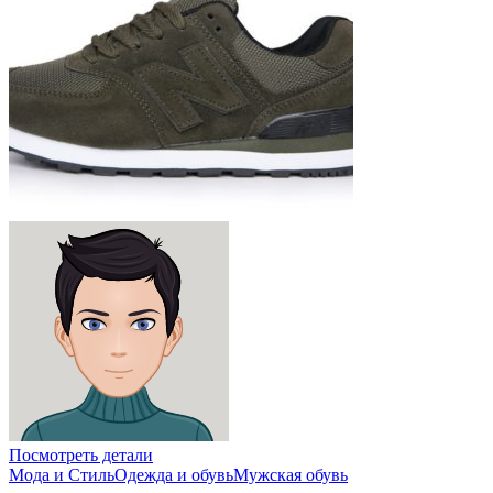
Посмотреть детали
Мода и Стиль
Одежда и обувь
Мужская обувь