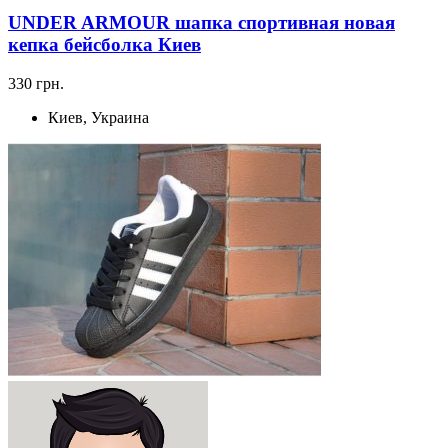
UNDER ARMOUR шапка спортивная новая
кепка бейсболка Киев
330 грн.
Киев, Украина