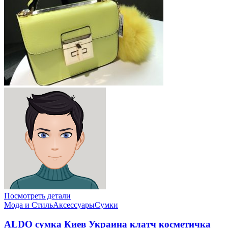
Посмотреть детали
Мода и Стиль
Аксессуары
Сумки
ALDO сумка Киев Украина клатч косметичка