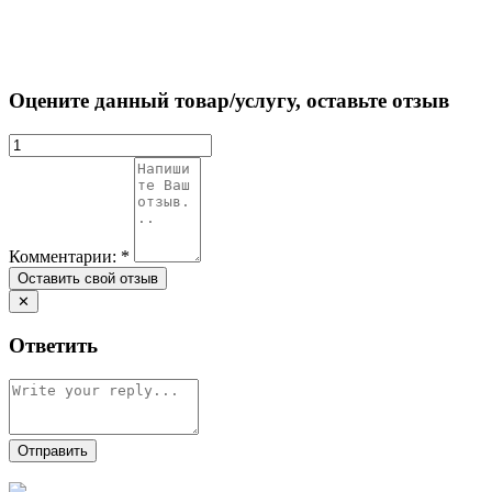
Оцените данный товар/услугу, оставьте отзыв
Комментарии:
*
✕
Ответить