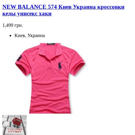
NEW BALANCE 574 Киев Украина кроссовки
кеды унисекс хаки
1,499 грн.
Киев, Украина