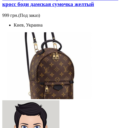
кросс боди дамская сумочка желтый
999 грн.
(Под заказ)
Киев, Украина