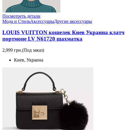
Посмотреть детали
Мода и Стиль
Аксессуары
Другие аксессуары
LOUIS VUITTON кошелек Киев Украина клатч
портмоне LV N61720 шахматка
2,999 грн.
(Под заказ)
Киев, Украина