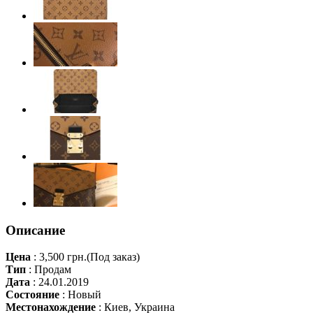
Описание
Цена
:
3,500 грн.
(Под заказ)
Тип
:
Продам
Дата
:
24.01.2019
Состояние
:
Новый
Местонахождение
:
Киев, Украина