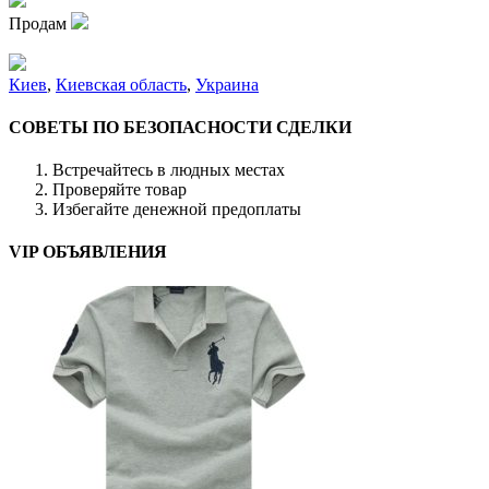
Продам
Киев
,
Киевская область
,
Украина
СОВЕТЫ ПО БЕЗОПАСНОСТИ СДЕЛКИ
Встречайтесь в людных местах
Проверяйте товар
Избегайте денежной предоплаты
VIP ОБЪЯВЛЕНИЯ