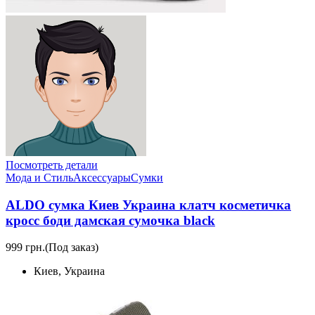
Посмотреть детали
Мода и Стиль
Аксессуары
Сумки
ALDO сумка Киев Украина клатч косметичка
кросс боди дамская сумочка black
999 грн.
(Под заказ)
Киев, Украина