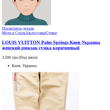
Посмотреть детали
Мода и Стиль
Аксессуары
Сумки
LOUIS VUITTON Palm Springs Киев Украина
женский рюкзак сумка коричневый
3,500 грн.
(Под заказ)
Киев, Украина