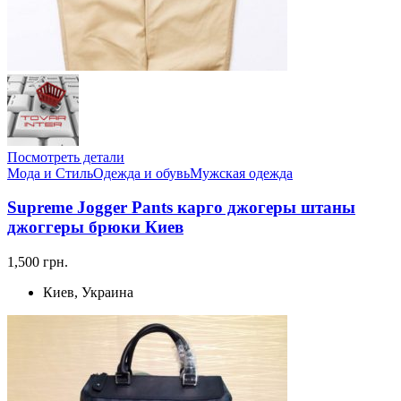
Посмотреть детали
Мода и Стиль
Одежда и обувь
Мужская одежда
Supreme Jogger Pants карго джогеры штаны
джоггеры брюки Киев
1,500 грн.
Киев, Украина