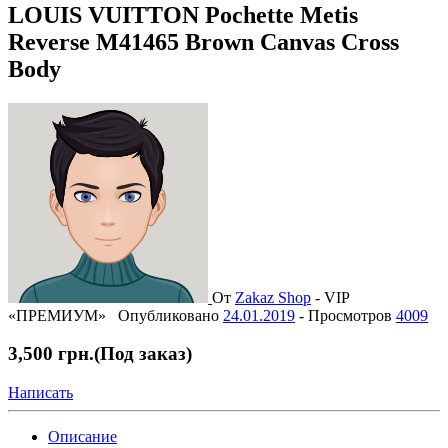
LOUIS VUITTON Pochette Metis
Reverse M41465 Brown Canvas Cross
Body
От
Zakaz Shop
-
VIP
«ПРЕМИУМ»
Опубликовано
24.01.2019
-
Просмотров
4009
3,500 грн.
(Под заказ)
Написать
Описание