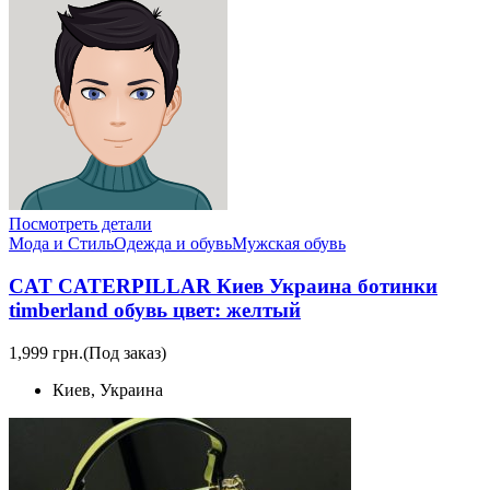
Посмотреть детали
Мода и Стиль
Одежда и обувь
Мужская обувь
CAT CATERPILLAR Киев Украина ботинки
timberland обувь цвет: желтый
1,999 грн.
(Под заказ)
Киев, Украина