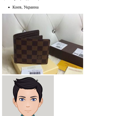
Киев, Украина