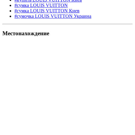
#сумка LOUIS VUITTON
#сумка LOUIS VUITTON Киев
#сумочка LOUIS VUITTON Украина
Местонахождение