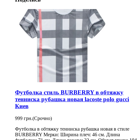
Футболка стиль BURBERRY в обтяжку
тенниска рубашка новая lacoste polo gucci
Киев
999 грн.
(Срочно)
Футболка в обтяжку тенниска рубашка новая в стиле
BURBERRY Мерки: Ширина плеч: 46 см. Длина