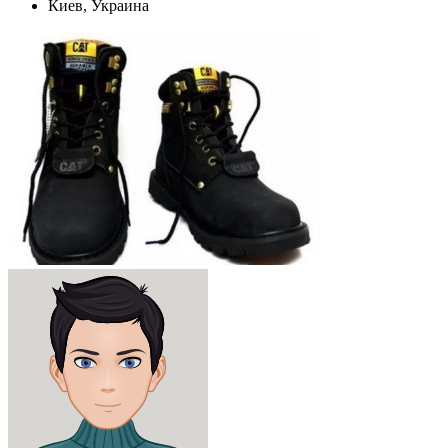
Киев, Украина