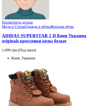
Посмотреть детали
Мода и Стиль
Одежда и обувь
Женская обувь
ADIDAS SUPERSTAR 2 II Киев Украина
originals кроссовки кеды белые
1,099 грн.
(Под заказ)
Киев, Украина