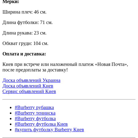
Мерки:
Ширина плеч: 46 см.
Длина футболки: 71 см.
Длина рукава: 23 см.
Обхват груди: 104 см.
Оплата и доставка:
Киев при встрече или наложенный платеж «Новая Почта»,
после предоплаты за доставку!
Доска объявлений Украина
Доска объявлений Киев
Сервис объявлений Киев
#Burberry рубашка
#Burberry тенниска
#Burberry футболка
#Burberry футболка Киев
#купить футболку Burberry Киев