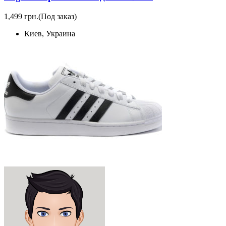
1,499 грн.
(Под заказ)
Киев, Украина