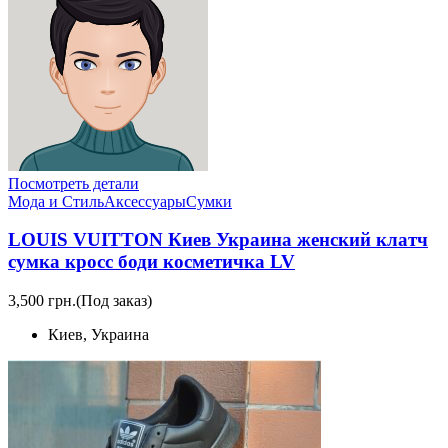
Посмотреть детали
Мода и Стиль
Аксессуары
Сумки
LOUIS VUITTON Киев Украина женский клатч
сумка кросс боди косметичка LV
3,500 грн.
(Под заказ)
Киев, Украина