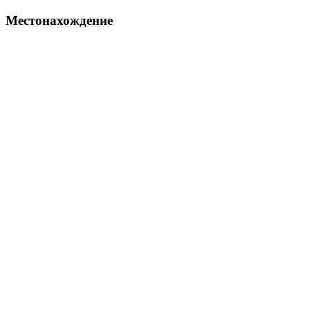
Местонахождение