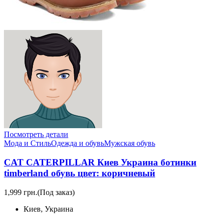
Посмотреть детали
Мода и Стиль
Одежда и обувь
Мужская обувь
CAT CATERPILLAR Киев Украина ботинки
timberland обувь цвет: коричневый
1,999 грн.
(Под заказ)
Киев, Украина