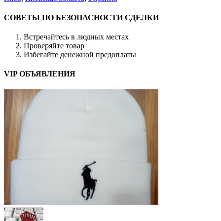
СОВЕТЫ ПО БЕЗОПАСНОСТИ СДЕЛКИ
Встречайтесь в людных местах
Проверяйте товар
Избегайте денежной предоплаты
VIP ОБЪЯВЛЕНИЯ