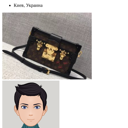
Киев, Украина