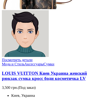
Посмотреть детали
Мода и Стиль
Аксессуары
Сумки
LOUIS VUITTON Киев Украина женский
рюкзак сумка кросс боди косметичка LV
3,500 грн.
(Под заказ)
Киев, Украина