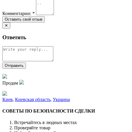
Комментарии:
*
✕
Ответить
Продам
Киев
,
Киевская область
,
Украина
СОВЕТЫ ПО БЕЗОПАСНОСТИ СДЕЛКИ
Встречайтесь в людных местах
Проверяйте товар