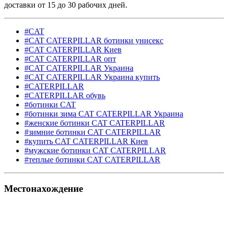
доставки от 15 до 30 рабочих дней.
#CAT
#CAT CATERPILLAR ботинки унисекс
#CAT CATERPILLAR Киев
#CAT CATERPILLAR опт
#CAT CATERPILLAR Украина
#CAT CATERPILLAR Украина купить
#CATERPILLAR
#CATERPILLAR обувь
#ботинки CAT
#ботинки зима CAT CATERPILLAR Украина
#женские ботинки CAT CATERPILLAR
#зимние ботинки CAT CATERPILLAR
#купить CAT CATERPILLAR Киев
#мужские ботинки CAT CATERPILLAR
#теплые ботинки CAT CATERPILLAR
Местонахождение