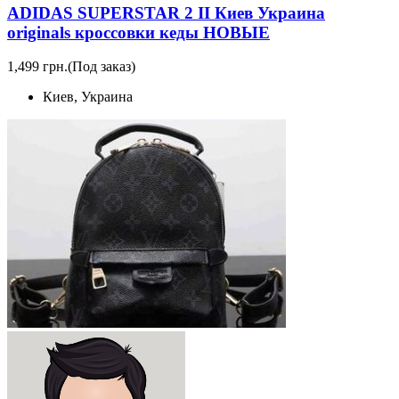
ADIDAS SUPERSTAR 2 II Киев Украина
originals кроссовки кеды НОВЫЕ
1,499 грн.
(Под заказ)
Киев, Украина