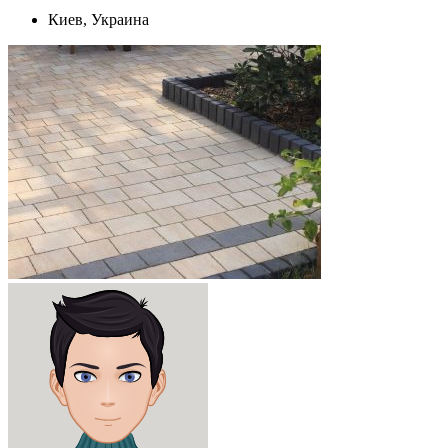
Киев, Украина