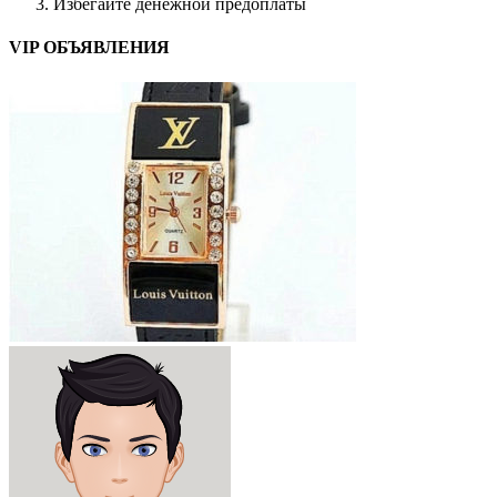
Избегайте денежной предоплаты
VIP ОБЪЯВЛЕНИЯ