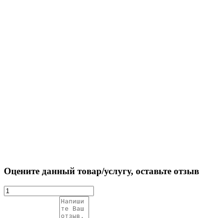
Оцените данный товар/услугу, оставьте отзыв