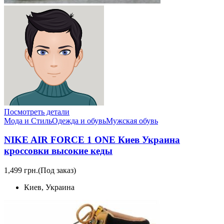
Посмотреть детали
Мода и Стиль
Одежда и обувь
Мужская обувь
NIKE AIR FORCE 1 ONE Киев Украина
кроссовки высокие кеды
1,499 грн.
(Под заказ)
Киев, Украина