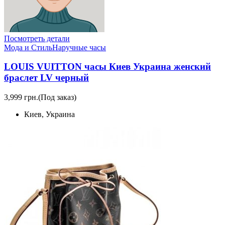
Посмотреть детали
Мода и Стиль
Наручные часы
LOUIS VUITTON часы Киев Украина женский
браслет LV черный
3,999 грн.
(Под заказ)
Киев, Украина