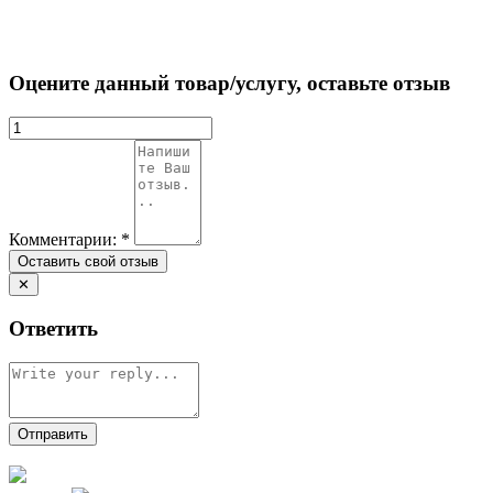
Оцените данный товар/услугу, оставьте отзыв
Комментарии:
*
✕
Ответить