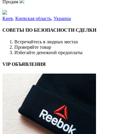
Продам
Киев
,
Киевская область
,
Украина
СОВЕТЫ ПО БЕЗОПАСНОСТИ СДЕЛКИ
Встречайтесь в людных местах
Проверяйте товар
Избегайте денежной предоплаты
VIP ОБЪЯВЛЕНИЯ