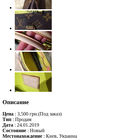
Описание
Цена
:
3,500 грн.
(Под заказ)
Тип
:
Продам
Дата
:
24.01.2019
Состояние
:
Новый
Местонахождение
:
Киев, Украина