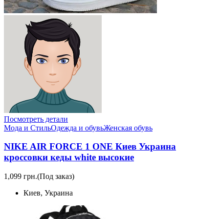
Посмотреть детали
Мода и Стиль
Одежда и обувь
Женская обувь
NIKE AIR FORCE 1 ONE Киев Украина
кроссовки кеды white высокие
1,099 грн.
(Под заказ)
Киев, Украина