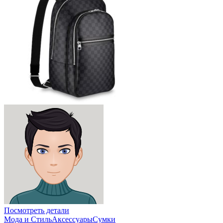
Посмотреть детали
Мода и Стиль
Аксессуары
Сумки