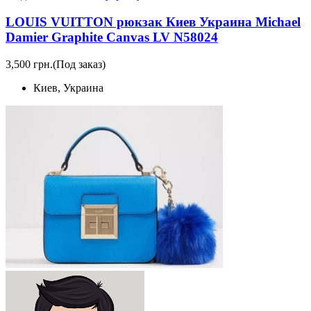
LOUIS VUITTON рюкзак Киев Украина Michael
Damier Graphite Canvas LV N58024
3,500 грн.
(Под заказ)
Киев, Украина