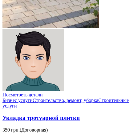
Посмотреть детали
Бизнес услуги
Строительство, ремонт, уборка
Cтроительные
услуги
Укладка тротуарной плитки
350 грн.
(Договорная)