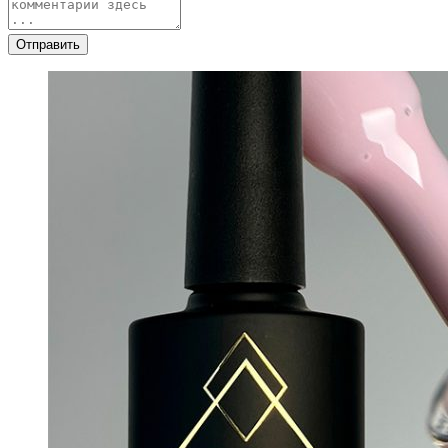
Отправить