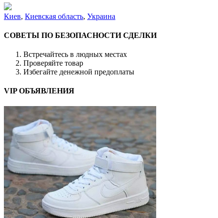
Киев
,
Киевская область
,
Украина
СОВЕТЫ ПО БЕЗОПАСНОСТИ СДЕЛКИ
Встречайтесь в людных местах
Проверяйте товар
Избегайте денежной предоплаты
VIP ОБЪЯВЛЕНИЯ