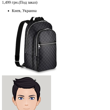
1,499 грн.
(Под заказ)
Киев, Украина