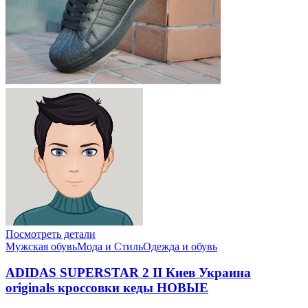
Посмотреть детали
Мужская обувь
Мода и Стиль
Одежда и обувь
ADIDAS SUPERSTAR 2 II Киев Украина
originals кроссовки кеды НОВЫЕ