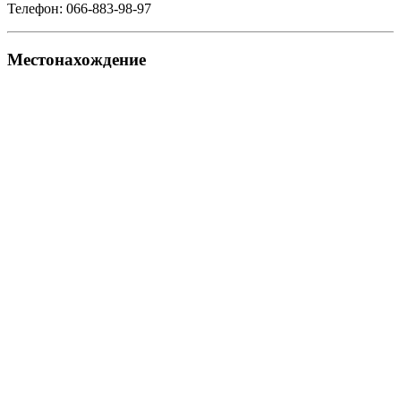
Телефон: 066-883-98-97
Местонахождение