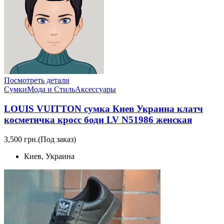
Посмотреть детали
Сумки
Мода и Стиль
Аксессуары
LOUIS VUITTON сумка Киев Украина клатч
косметичка кросс боди LV N51986 женская
3,500 грн.
(Под заказ)
Киев, Украина