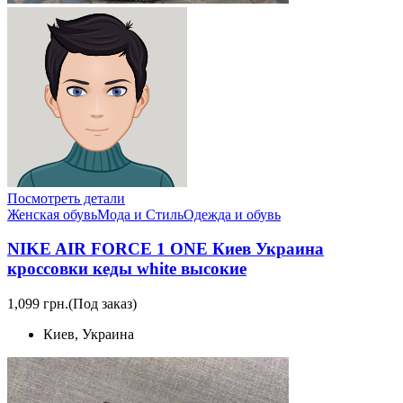
Посмотреть детали
Женская обувь
Мода и Стиль
Одежда и обувь
NIKE AIR FORCE 1 ONE Киев Украина
кроссовки кеды white высокие
1,099 грн.
(Под заказ)
Киев, Украина