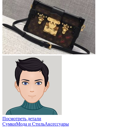
Посмотреть детали
Сумки
Мода и Стиль
Аксессуары