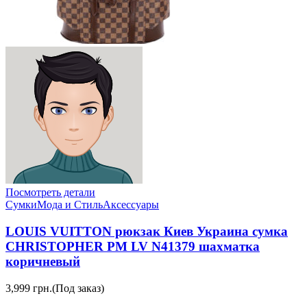
Посмотреть детали
Сумки
Мода и Стиль
Аксессуары
LOUIS VUITTON рюкзак Киев Украина сумка
CHRISTOPHER PM LV N41379 шахматка
коричневый
3,999 грн.
(Под заказ)