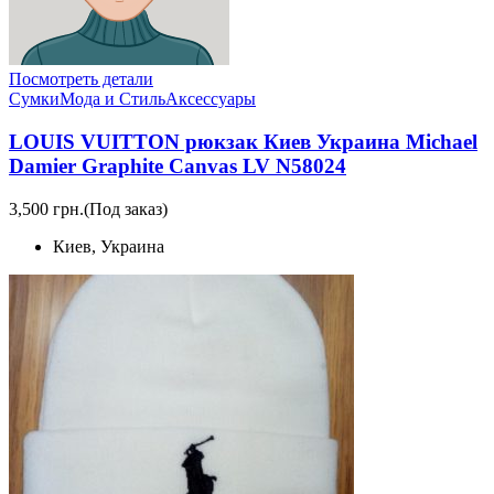
Посмотреть детали
Сумки
Мода и Стиль
Аксессуары
LOUIS VUITTON рюкзак Киев Украина Michael
Damier Graphite Canvas LV N58024
3,500 грн.
(Под заказ)
Киев, Украина