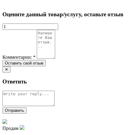
Оцените данный товар/услугу, оставьте отзыв
Комментарии:
*
✕
Ответить
Продам