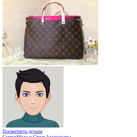
Посмотреть детали
Сумки
Мода и Стиль
Аксессуары