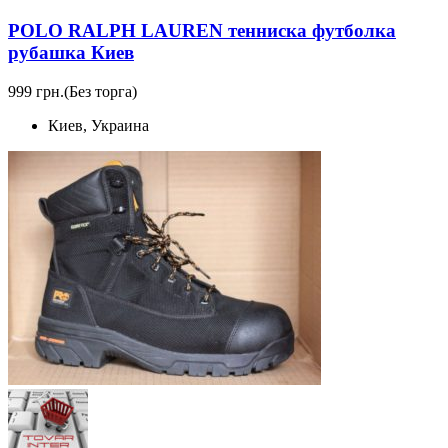
POLO RALPH LAUREN тенниска футболка
рубашка Киев
999 грн.
(Без торга)
Киев, Украина