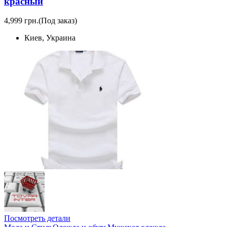
красный
4,999 грн.
(Под заказ)
Киев, Украина
Посмотреть детали