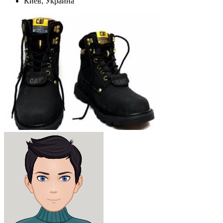
Киев, Украина