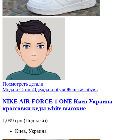
Посмотреть детали
Мода и Стиль
Одежда и обувь
Женская обувь
NIKE AIR FORCE 1 ONE Киев Украина
кроссовки кеды white высокие
1,099 грн.
(Под заказ)
Киев, Украина