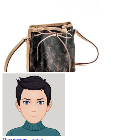
Посмотреть детали