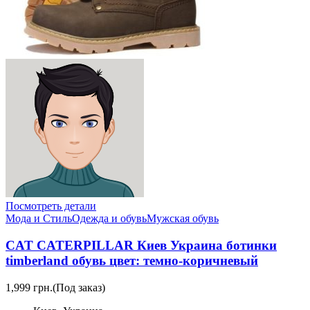
Посмотреть детали
Мода и Стиль
Одежда и обувь
Мужская обувь
CAT CATERPILLAR Киев Украина ботинки
timberland обувь цвет: темно-коричневый
1,999 грн.
(Под заказ)