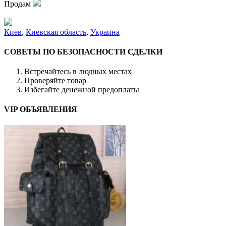
Продам
Киев
,
Киевская область
,
Украина
СОВЕТЫ ПО БЕЗОПАСНОСТИ СДЕЛКИ
Встречайтесь в людных местах
Проверяйте товар
Избегайте денежной предоплаты
VIP ОБЪЯВЛЕНИЯ