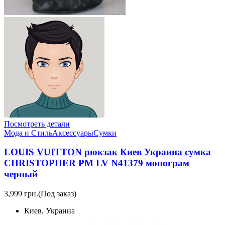
Посмотреть детали
Мода и Стиль
Аксессуары
Сумки
LOUIS VUITTON рюкзак Киев Украина сумка
CHRISTOPHER PM LV N41379 монограм
черный
3,999 грн.
(Под заказ)
Киев, Украина