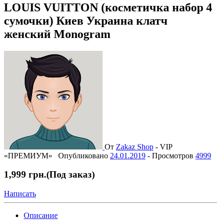
LOUIS VUITTON (косметичка набор 4
сумочки) Киев Украина клатч
женский Monogram
От
Zakaz Shop
-
VIP
«ПРЕМИУМ»
Опубликовано
24.01.2019
-
Просмотров
4999
1,999 грн.
(Под заказ)
Написать
Описание