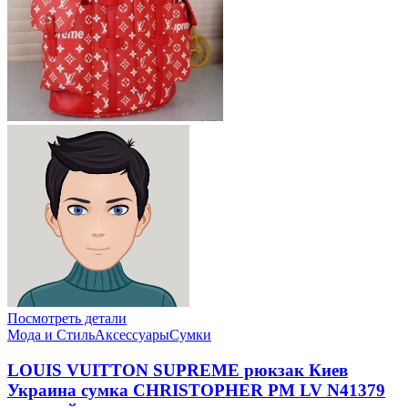
Посмотреть детали
Мода и Стиль
Аксессуары
Сумки
LOUIS VUITTON SUPREME рюкзак Киев
Украина сумка CHRISTOPHER PM LV N41379