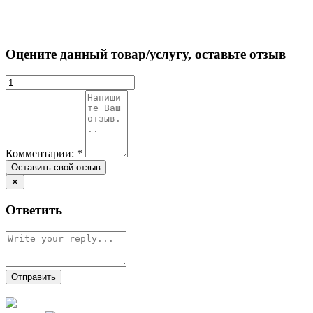
Оцените данный товар/услугу, оставьте отзыв
Комментарии:
*
✕
Ответить