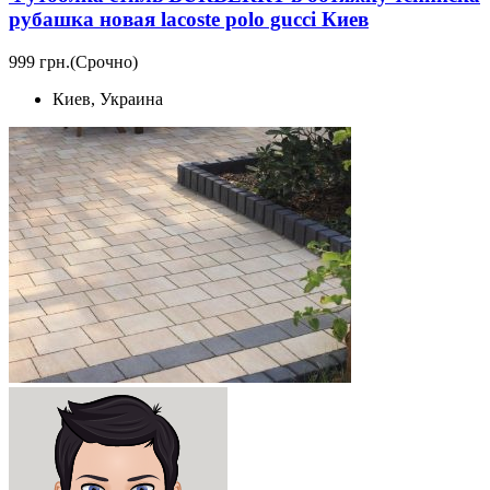
рубашка новая lacoste polo gucci Киев
999 грн.
(Срочно)
Киев, Украина