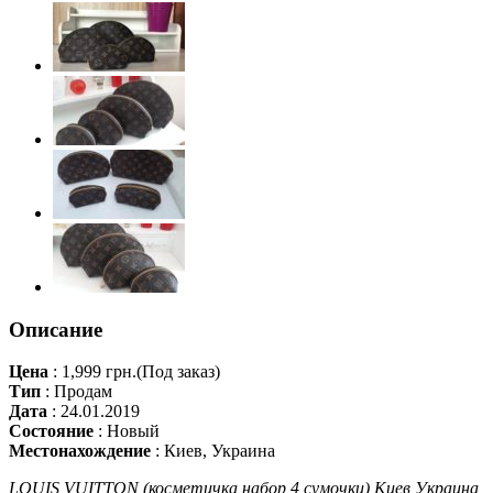
Описание
Цена
:
1,999 грн.
(Под заказ)
Тип
:
Продам
Дата
:
24.01.2019
Состояние
:
Новый
Местонахождение
:
Киев, Украина
LOUIS VUITTON (косметичка набор 4 сумочки) Киев Украина