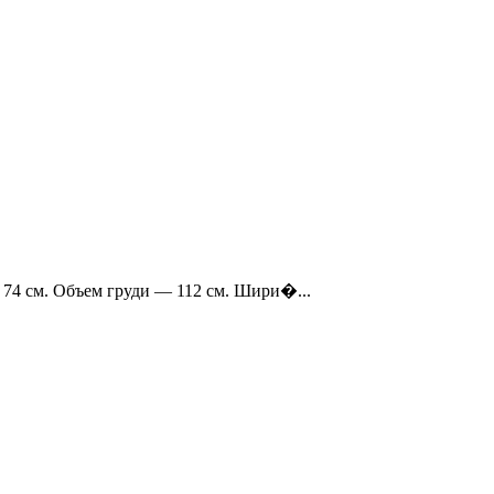
 74 см. Объем груди — 112 см. Шири�...