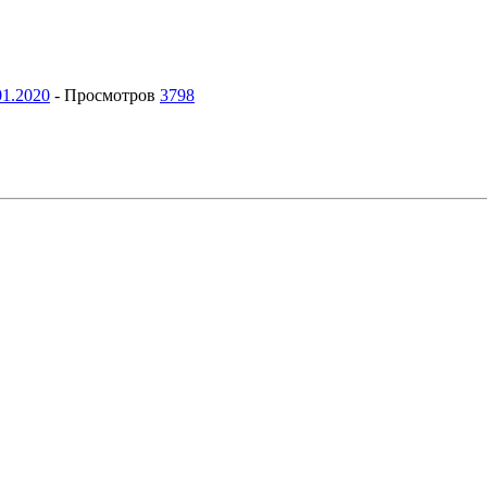
01.2020
-
Просмотров
3798