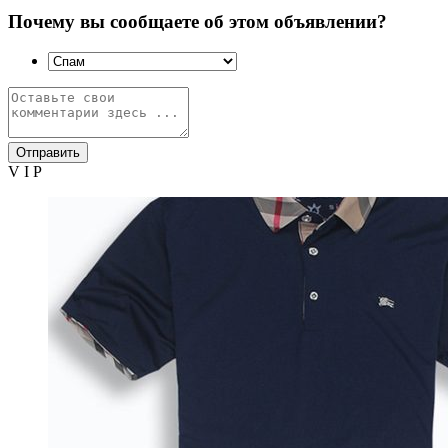
Почему вы сообщаете об этом объявлении?
Отправить
V I P