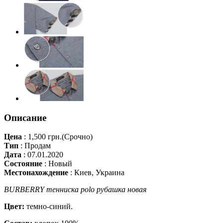
Описание
Цена
:
1,500 грн.
(Срочно)
Тип
:
Продам
Дата
:
07.01.2020
Состояние
:
Новый
Местонахождение
:
Киев, Украина
BURBERRY тенниска polo рубашка новая
Цвет:
темно-синий.