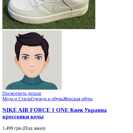
Посмотреть детали
Мода и Стиль
Одежда и обувь
Женская обувь
NIKE AIR FORCE 1 ONE Киев Украина
кроссовки кеды
1,499 грн.
(Под заказ)