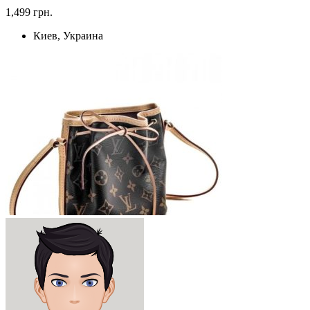
1,499 грн.
Киев, Украина