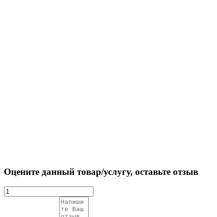
Оцените данный товар/услугу, оставьте отзыв