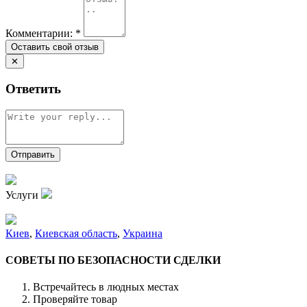
Комментарии:
*
✕
Ответить
Услуги
Киев
,
Киевская область
,
Украина
СОВЕТЫ ПО БЕЗОПАСНОСТИ СДЕЛКИ
Встречайтесь в людных местах
Проверяйте товар