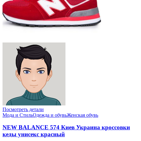
Посмотреть детали
Мода и Стиль
Одежда и обувь
Женская обувь
NEW BALANCE 574 Киев Украина кроссовки
кеды унисекс красный