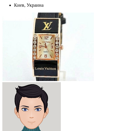
Киев, Украина