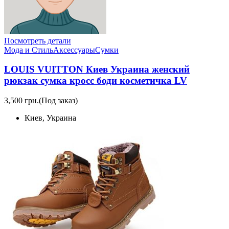
Посмотреть детали
Мода и Стиль
Аксессуары
Сумки
LOUIS VUITTON Киев Украина женский
рюкзак сумка кросс боди косметичка LV
3,500 грн.
(Под заказ)
Киев, Украина