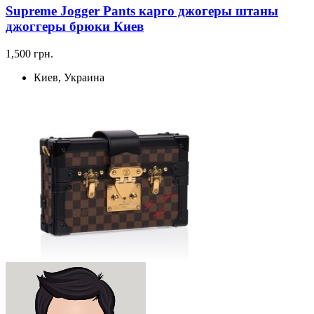
Supreme Jogger Pants карго джогеры штаны
джоггеры брюки Киев
1,500 грн.
Киев, Украина