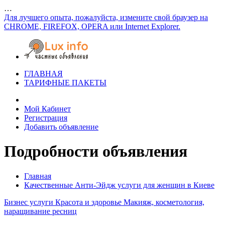
…
Для лучшего опыта, пожалуйста, измените свой браузер на
CHROME, FIREFOX, OPERA или Internet Explorer.
ГЛАВНАЯ
ТАРИФНЫЕ ПАКЕТЫ
Мой Кабинет
Регистрация
Добавить объявление
Подробности объявления
Главная
Качественные Анти-Эйдж услуги для женщин в Киеве
Бизнес услуги
Красота и здоровье
Макияж, косметология,
наращивание ресниц