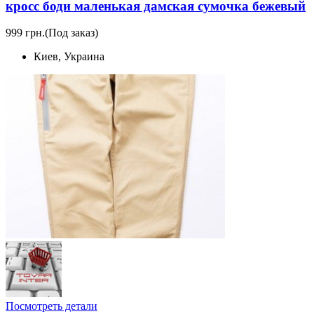
кросс боди маленькая дамская сумочка бежевый
999 грн.
(Под заказ)
Киев, Украина
Посмотреть детали