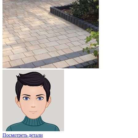
Посмотреть детали