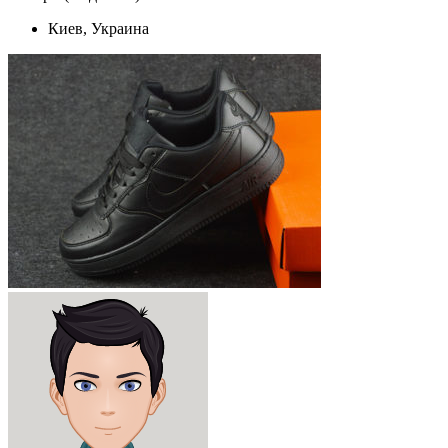
Киев, Украина