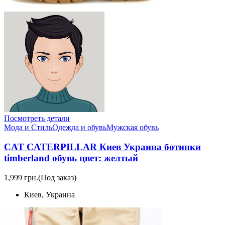
Посмотреть детали
Мода и Стиль
Одежда и обувь
Мужская обувь
CAT CATERPILLAR Киев Украина ботинки
timberland обувь цвет: желтый
1,999 грн.
(Под заказ)
Киев, Украина