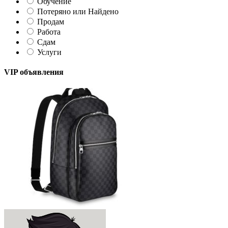
Обучение
Потеряно или Найдено
Продам
Работа
Сдам
Услуги
VIP объявления