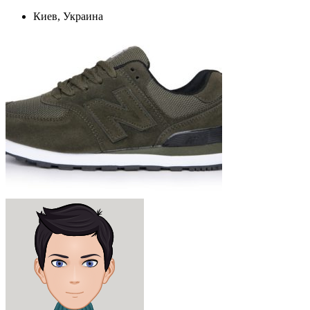
Киев, Украина