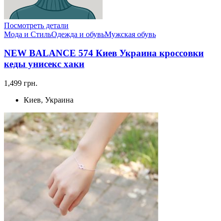
Посмотреть детали
Мода и Стиль
Одежда и обувь
Мужская обувь
NEW BALANCE 574 Киев Украина кроссовки
кеды унисекс хаки
1,499 грн.
Киев, Украина