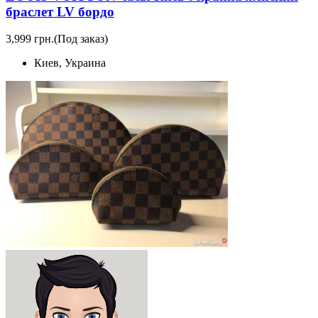
браслет LV бордо
3,999 грн.
(Под заказ)
Киев, Украина