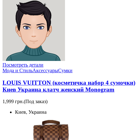
Посмотреть детали
Мода и Стиль
Аксессуары
Сумки
LOUIS VUITTON (косметичка набор 4 сумочки)
Киев Украина клатч женский Monogram
1,999 грн.
(Под заказ)
Киев, Украина