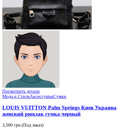
Посмотреть детали
Мода и Стиль
Аксессуары
Сумки
LOUIS VUITTON Palm Springs Киев Украина
женский рюкзак сумка черный
3,500 грн.
(Под заказ)