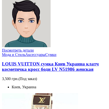
Посмотреть детали
Мода и Стиль
Аксессуары
Сумки
LOUIS VUITTON сумка Киев Украина клатч
косметичка кросс боди LV N51986 женская
3,500 грн.
(Под заказ)
Киев, Украина