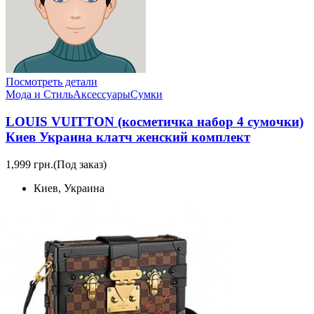
Посмотреть детали
Мода и Стиль
Аксессуары
Сумки
LOUIS VUITTON (косметичка набор 4 сумочки)
Киев Украина клатч женский комплект
1,999 грн.
(Под заказ)
Киев, Украина