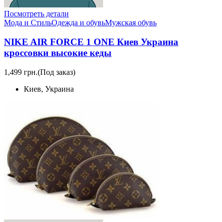
Посмотреть детали
Мода и Стиль
Одежда и обувь
Мужская обувь
NIKE AIR FORCE 1 ONE Киев Украина
кроссовки высокие кеды
1,499 грн.
(Под заказ)
Киев, Украина