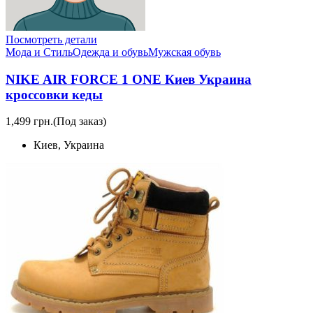
Посмотреть детали
Мода и Стиль
Одежда и обувь
Мужская обувь
NIKE AIR FORCE 1 ONE Киев Украина
кроссовки кеды
1,499 грн.
(Под заказ)
Киев, Украина