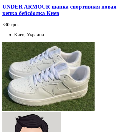
UNDER ARMOUR шапка спортивная новая
кепка бейсболка Киев
330 грн.
Киев, Украина