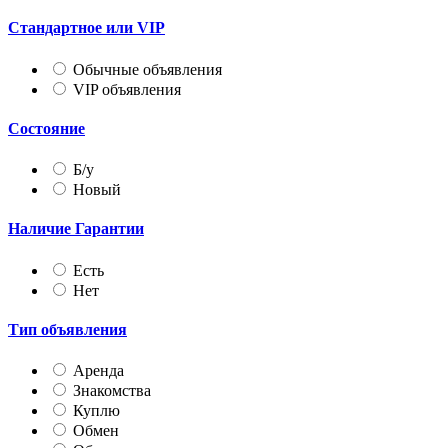
Стандартное или VIP
Обычные объявления
VIP объявления
Состояние
Б/у
Новый
Наличие Гарантии
Есть
Нет
Тип объявления
Аренда
Знакомства
Куплю
Обмен