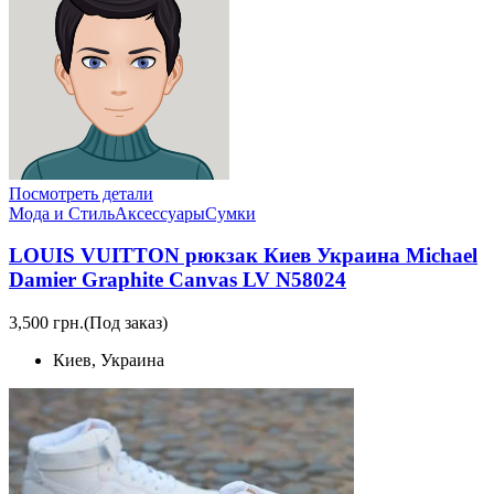
Посмотреть детали
Мода и Стиль
Аксессуары
Сумки
LOUIS VUITTON рюкзак Киев Украина Michael
Damier Graphite Canvas LV N58024
3,500 грн.
(Под заказ)
Киев, Украина