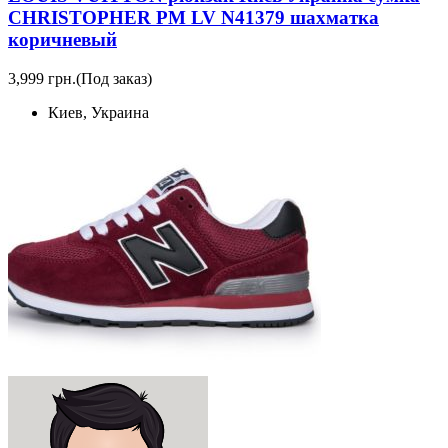
CHRISTOPHER PM LV N41379 шахматка
коричневый
3,999 грн.
(Под заказ)
Киев, Украина