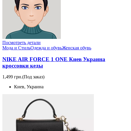
Посмотреть детали
Мода и Стиль
Одежда и обувь
Женская обувь
NIKE AIR FORCE 1 ONE Киев Украина
кроссовки кеды
1,499 грн.
(Под заказ)
Киев, Украина