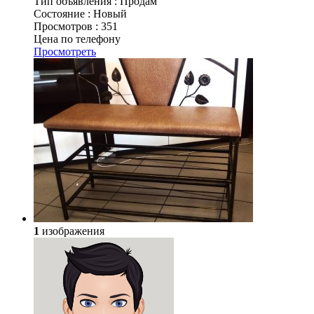
Тип объявления :
Продам
Состояние :
Новый
Просмотров :
351
Цена по телефону
Просмотреть
1
изображения