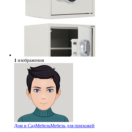
1
изображения
Дом и Сад
Мебель
Мебель для прихожей