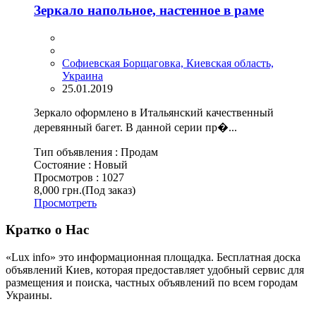
Зеркало напольное, настенное в раме
Софиевская Борщаговка, Киевская область,
Украина
25.01.2019
Зеркало оформлено в Итальянский качественный
деревянный багет. В данной серии пр�...
Тип объявления :
Продам
Состояние :
Новый
Просмотров :
1027
8,000 грн.
(Под заказ)
Просмотреть
Кратко о Нас
«Lux info» это информационная площадка. Бесплатная доска
объявлений Киев, которая предоставляет удобный сервис для
размещения и поиска, частных объявлений по всем городам
Украины.