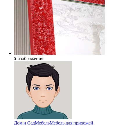
5
изображения
Дом и Сад
Мебель
Мебель для прихожей