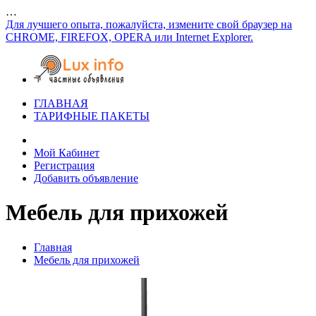
…
Для лучшего опыта, пожалуйста, измените свой браузер на
CHROME, FIREFOX, OPERA или Internet Explorer.
ГЛАВНАЯ
ТАРИФНЫЕ ПАКЕТЫ
Мой Кабинет
Регистрация
Добавить объявление
Мебель для прихожей
Главная
Мебель для прихожей