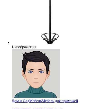
1
изображения
Дом и Сад
Мебель
Мебель для прихожей