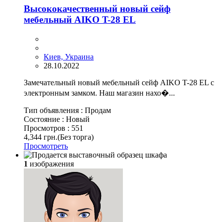
Высококачественный новый сейф
мебельный AIKO T-28 EL
Киев, Украина
28.10.2022
Замечательный новый мебельный сейф AIKO T-28 EL с
электронным замком. Наш магазин нахо�...
Тип объявления :
Продам
Состояние :
Новый
Просмотров :
551
4,344 грн.
(Без торга)
Просмотреть
1
изображения