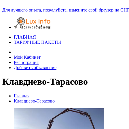
…
Для лучшего опыта, пожалуйста, измените свой браузер на CH
ГЛАВНАЯ
ТАРИФНЫЕ ПАКЕТЫ
Мой Кабинет
Регистрация
Добавить объявление
Клавдиево-Тарасово
Главная
Клавдиево-Тарасово