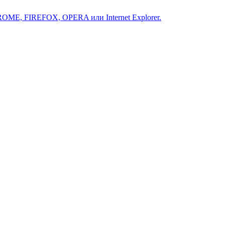
ROME, FIREFOX, OPERA или Internet Explorer.