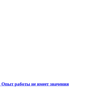
 Опыт работы не имеет значения