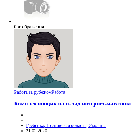
0
изображения
Работа за рубежом
Работа
Комплектовщик на склад интернет-магазина.
Гребенка, Полтавская область, Украина
21.02.2020