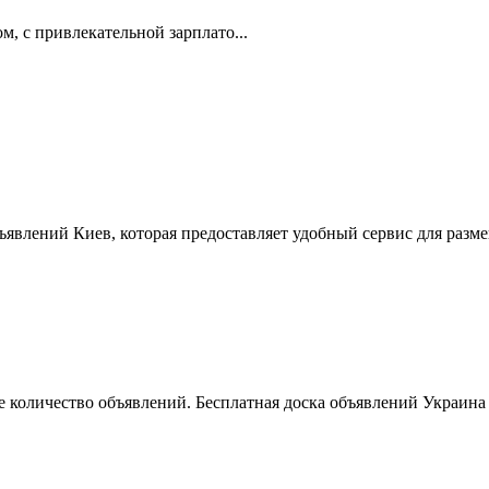
, с привлекательной зарплато...
ъявлений Киев, которая предоставляет удобный сервис для разм
 количество объявлений. Бесплатная доска объявлений Украина 