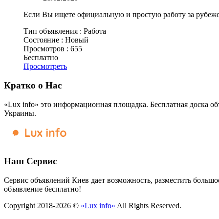
Если Вы ищете официальную и простую работу за рубежом
Тип объявления :
Работа
Состояние :
Новый
Просмотров :
655
Бесплатно
Просмотреть
Кратко о Нас
«Lux info» это информационная площадка. Бесплатная доска об
Украины.
Наш Сервис
Сервис объявлений Киев дает возможность, разместить большое
объявление бесплатно!
Copyright 2018-2026 ©
«Lux info»
All Rights Reserved.