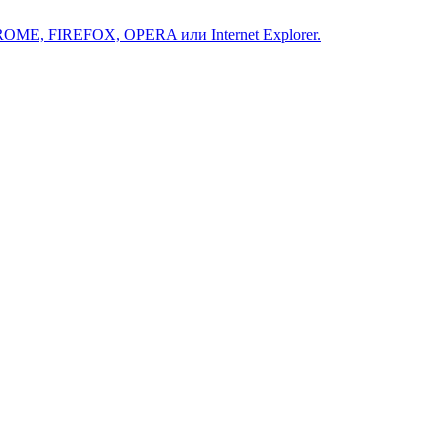
ROME, FIREFOX, OPERA или Internet Explorer.