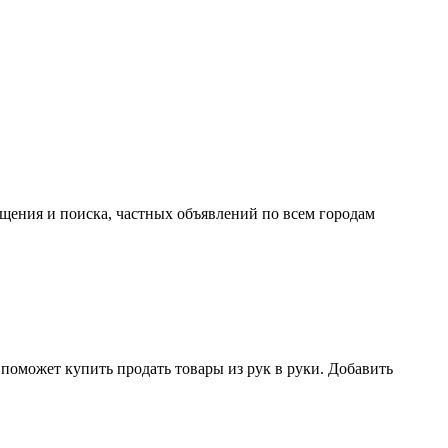
ещения и поиска, частных объявлений по всем городам
поможет купить продать товары из рук в руки. Добавить