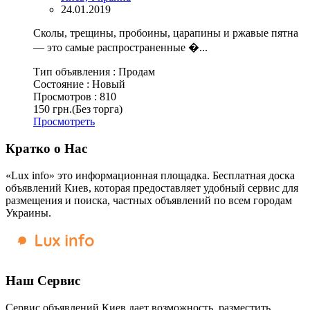
24.01.2019
Сколы, трещины, пробоины, царапины и ржавые пятна
— это самые распространенные �...
Тип объявления :
Продам
Состояние :
Новый
Просмотров :
810
150 грн.
(Без торга)
Просмотреть
Кратко о Нас
«Lux info» это информационная площадка. Бесплатная доска
объявлений Киев, которая предоставляет удобный сервис для
размещения и поиска, частных объявлений по всем городам
Украины.
Наш Сервис
Сервис объявлений Киев дает возможность, разместить