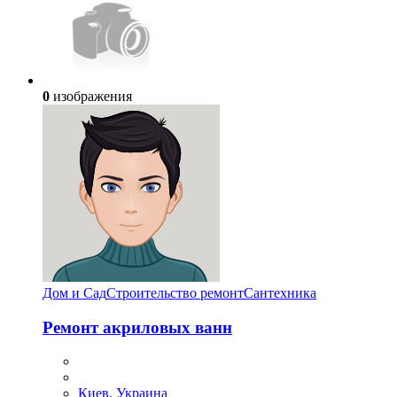
0
изображения
Дом и Сад
Строительство ремонт
Сантехника
Ремонт акриловых ванн
Киев, Украина