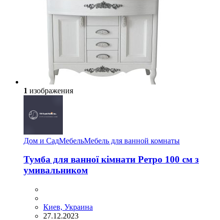
1
изображения
Дом и Сад
Мебель
Мебель для ванной комнаты
Тумба для ванної кімнати Ретро 100 см з
умивальником
Киев, Украина
27.12.2023