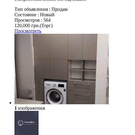
Тип объявления :
Продам
Состояние :
Новый
Просмотров :
564
120,000 грн.
(Торг)
Просмотреть
1
изображения