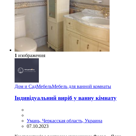
1
изображения
Дом и Сад
Мебель
Мебель для ванной комнаты
Індивідуальний виріб у ванну кімнату
Умань, Черкасская область, Украина
07.10.2023