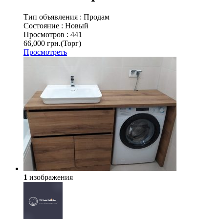
Тип объявления :
Продам
Состояние :
Новый
Просмотров :
441
66,000 грн.
(Торг)
Просмотреть
1
изображения