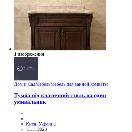
1
изображения
Дом и Сад
Мебель
Мебель для ванной комнаты
Тумба під класичний стиль на один
умивальник
Киев, Украина
13.11.2023