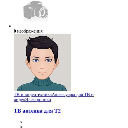
0
изображения
ТВ и видеотехника
Аксессуары для ТВ и
видео
Электроника
ТВ антенна для Т2