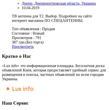
Днепр, Днепропетровская область, Украина
10.04.2019
ТВ антенна для Т2. Выбор. Подробнее на сайте
интернет магазина ПО СПЕЦАНТЕННЫ.
Тип объявления :
Продам
Состояние :
Новый
Просмотров :
791
387 грн.
(Без торга)
Просмотреть
Кратко о Нас
«Lux info» это информационная площадка. Бесплатная доска
объявлений Киев, которая предоставляет удобный сервис для
размещения и поиска, частных объявлений по всем городам
Украины.
Наш Сервис