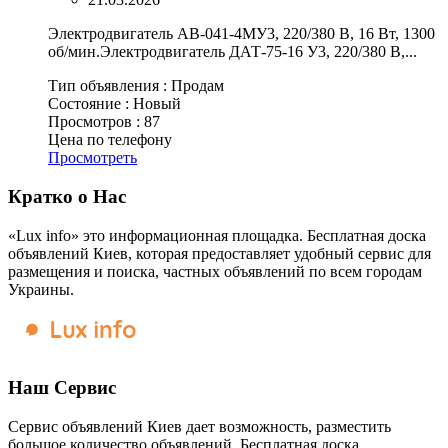
Электродвигатель АВ-041-4МУ3, 220/380 В, 16 Вт, 1300
об/мин.Электродвигатель ДАТ-75-16 У3, 220/380 В,...
Тип объявления :
Продам
Состояние :
Новый
Просмотров :
87
Цена по телефону
Просмотреть
Кратко о Нас
«Lux info» это информационная площадка. Бесплатная доска
объявлений Киев, которая предоставляет удобный сервис для
размещения и поиска, частных объявлений по всем городам
Украины.
Наш Сервис
Сервис объявлений Киев дает возможность, разместить
большое количество объявлений. Бесплатная доска