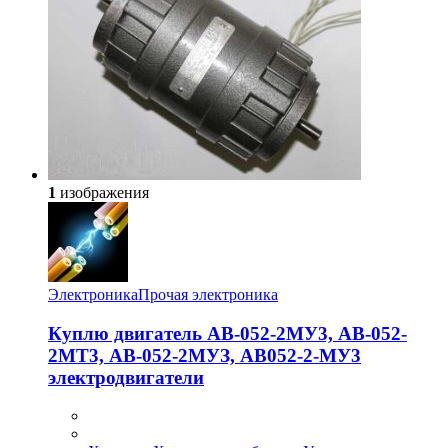
1
изображения
Электроника
Прочая электроника
Куплю двигатель АВ-052-2МУ3, АВ-052-
2МТ3, АВ-052-2МУЗ, АВ052-2-МУ3
электродвигатели