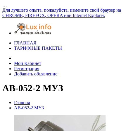
…
Для лучшего опыта, пожалуйста, измените свой браузер на
CHROME, FIREFOX, OPERA или Internet Explorer.
ГЛАВНАЯ
ТАРИФНЫЕ ПАКЕТЫ
Мой Кабинет
Регистрация
Добавить объявление
АВ-052-2 МУЗ
Главная
АВ-052-2 МУЗ