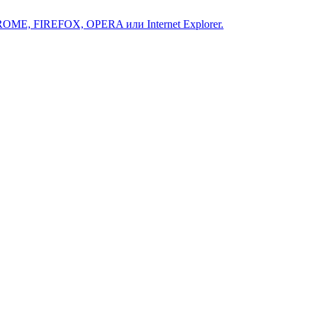
ROME, FIREFOX, OPERA или Internet Explorer.