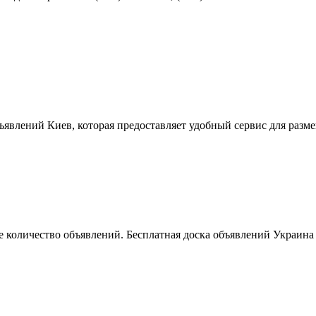
ъявлений Киев, которая предоставляет удобный сервис для разм
 количество объявлений. Бесплатная доска объявлений Украина 