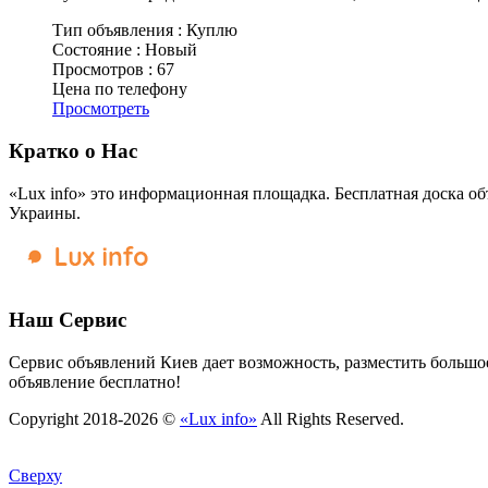
Тип объявления :
Куплю
Состояние :
Новый
Просмотров :
67
Цена по телефону
Просмотреть
Кратко о Нас
«Lux info» это информационная площадка. Бесплатная доска об
Украины.
Наш Сервис
Сервис объявлений Киев дает возможность, разместить большое
объявление бесплатно!
Copyright 2018-2026 ©
«Lux info»
All Rights Reserved.
Сверху