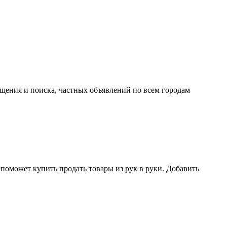
ещения и поиска, частных объявлений по всем городам
поможет купить продать товары из рук в руки. Добавить