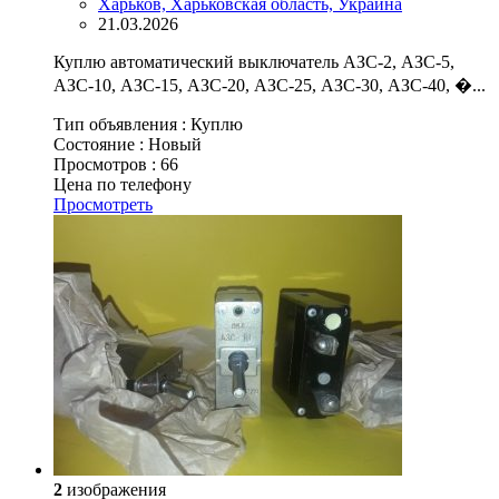
Харьков, Харьковская область, Украина
21.03.2026
Куплю автоматический выключатель АЗС-2, АЗС-5,
АЗС-10, АЗС-15, АЗС-20, АЗС-25, АЗС-30, АЗС-40, �...
Тип объявления :
Куплю
Состояние :
Новый
Просмотров :
66
Цена по телефону
Просмотреть
2
изображения