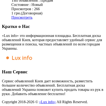
Тип объявления :
Продам
Состояние :
Новый
Просмотров :
266
1 грн.
(Договорная)
Просмотреть
Кратко о Нас
«Lux info» это информационная площадка. Бесплатная доска
объявлений Киев, которая предоставляет удобный сервис для
размещения и поиска, частных объявлений по всем городам
Украины.
Наш Сервис
Сервис объявлений Киев дает возможность, разместить
большое количество объявлений. Бесплатная доска
объявлений Украина поможет купить продать товары из рук в
руки. Добавить объявление бесплатно!
Copyright 2018-2026 ©
«Lux info»
All Rights Reserved.