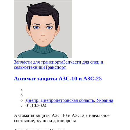
Запчасти для транспорта
Запчасти для спец и
сельхозтехники
Транспорт
Автомат защиты АЗС-10 и АЗС-25
Днепр, Днепропетровская область, Украина
01.10.2024
Автоматы защиты АЗС-10 и АЗС-25 идеальное
состояние, з/у цена договорная