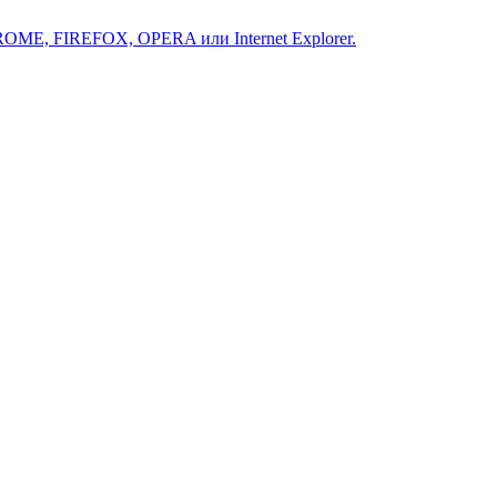
ROME, FIREFOX, OPERA или Internet Explorer.