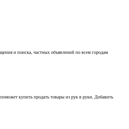
ещения и поиска, частных объявлений по всем городам
поможет купить продать товары из рук в руки. Добавить