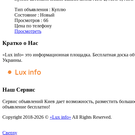
Тип объявления :
Куплю
Состояние :
Новый
Просмотров :
66
Цена по телефону
Просмотреть
Кратко о Нас
«Lux info» это информационная площадка. Бесплатная доска об
Украины.
Наш Сервис
Сервис объявлений Киев дает возможность, разместить большое
объявление бесплатно!
Copyright 2018-2026 ©
«Lux info»
All Rights Reserved.
Сверху