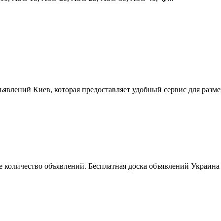
ъявлений Киев, которая предоставляет удобный сервис для разм
 количество объявлений. Бесплатная доска объявлений Украина 