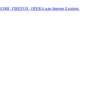
ROME, FIREFOX, OPERA или Internet Explorer.