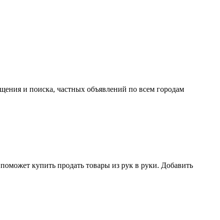
ещения и поиска, частных объявлений по всем городам
поможет купить продать товары из рук в руки. Добавить