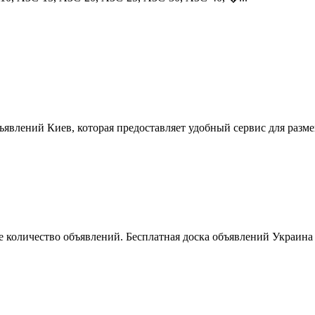
ъявлений Киев, которая предоставляет удобный сервис для разм
 количество объявлений. Бесплатная доска объявлений Украина 