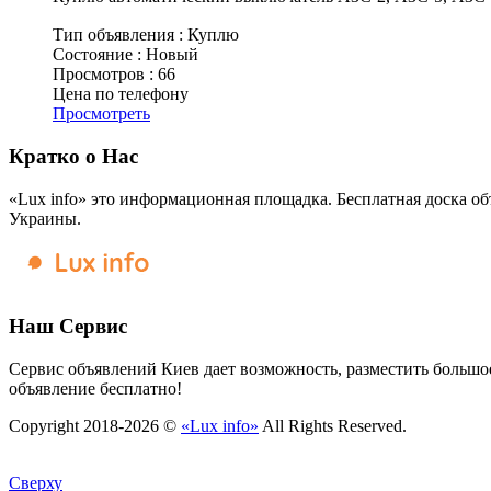
Тип объявления :
Куплю
Состояние :
Новый
Просмотров :
66
Цена по телефону
Просмотреть
Кратко о Нас
«Lux info» это информационная площадка. Бесплатная доска об
Украины.
Наш Сервис
Сервис объявлений Киев дает возможность, разместить большое
объявление бесплатно!
Copyright 2018-2026 ©
«Lux info»
All Rights Reserved.
Сверху