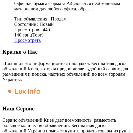
Офисная бумага формата А4 является необходимым
материалом для любого офиса, образ...
Тип объявления :
Продам
Состояние :
Новый
Просмотров :
446
140 грн.
(Торг)
Просмотреть
Кратко о Нас
«Lux info» это информационная площадка. Бесплатная доска
объявлений Киев, которая предоставляет удобный сервис для
размещения и поиска, частных объявлений по всем городам
Украины.
Наш Сервис
Сервис объявлений Киев дает возможность, разместить
большое количество объявлений. Бесплатная доска
объявлений Украина поможет купить продать товары из рук в