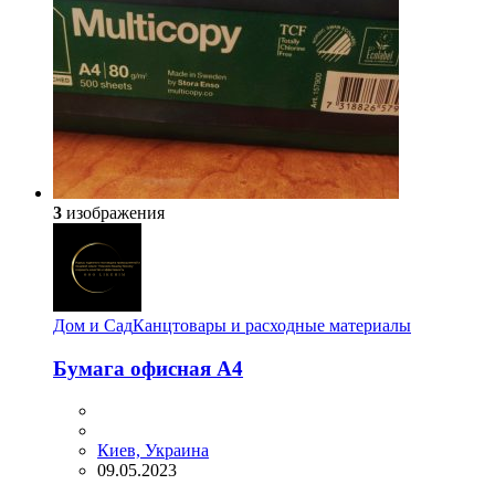
3
изображения
Дом и Сад
Канцтовары и расходные материалы
Бумага офисная А4
Киев, Украина
09.05.2023