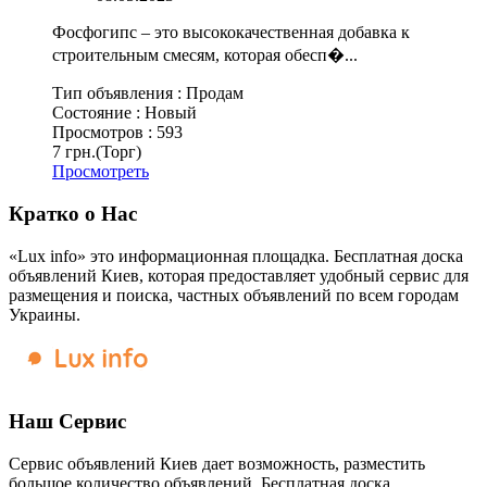
Фосфогипс – это высококачественная добавка к
строительным смесям, которая обесп�...
Тип объявления :
Продам
Состояние :
Новый
Просмотров :
593
7 грн.
(Торг)
Просмотреть
Кратко о Нас
«Lux info» это информационная площадка. Бесплатная доска
объявлений Киев, которая предоставляет удобный сервис для
размещения и поиска, частных объявлений по всем городам
Украины.
Наш Сервис
Сервис объявлений Киев дает возможность, разместить
большое количество объявлений. Бесплатная доска