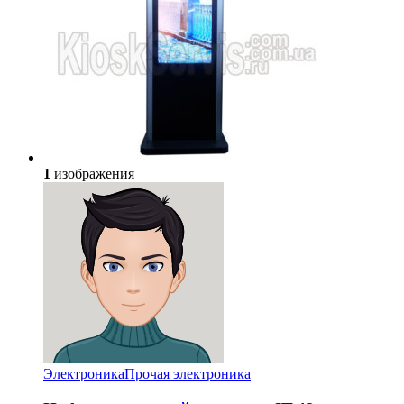
1
изображения
Электроника
Прочая электроника