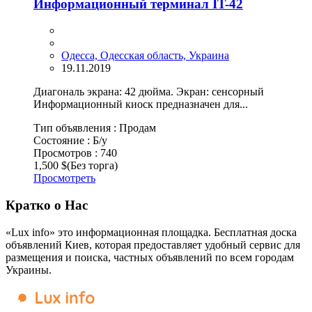
Информационный терминал IT-42
Одесса, Одесская область, Украина
19.11.2019
Диагональ экрана: 42 дюйма. Экран: сенсорный
Информационный киоск предназначен для...
Тип объявления :
Продам
Состояние :
Б/у
Просмотров :
740
1,500 $
(Без торга)
Просмотреть
Кратко о Нас
«Lux info» это информационная площадка. Бесплатная доска
объявлений Киев, которая предоставляет удобный сервис для
размещения и поиска, частных объявлений по всем городам
Украины.