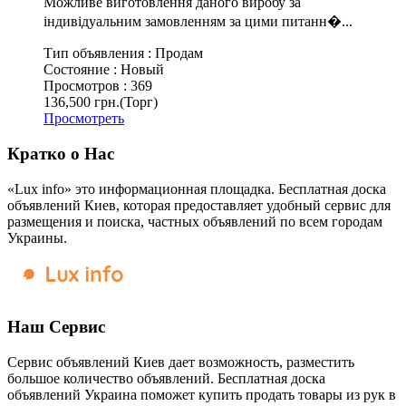
Можливе виготовлення даного виробу за
індивідуальним замовленням за цими питанн�...
Тип объявления :
Продам
Состояние :
Новый
Просмотров :
369
136,500 грн.
(Торг)
Просмотреть
Кратко о Нас
«Lux info» это информационная площадка. Бесплатная доска
объявлений Киев, которая предоставляет удобный сервис для
размещения и поиска, частных объявлений по всем городам
Украины.
Наш Сервис
Сервис объявлений Киев дает возможность, разместить
большое количество объявлений. Бесплатная доска
объявлений Украина поможет купить продать товары из рук в