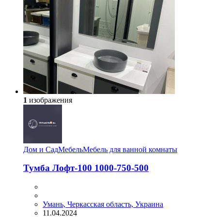
1
изображения
Дом и Сад
Мебель
Мебель для ванной комнаты
Тумба Лофт-100 1000-750-500
Умань, Черкасская область, Украина
11.04.2024