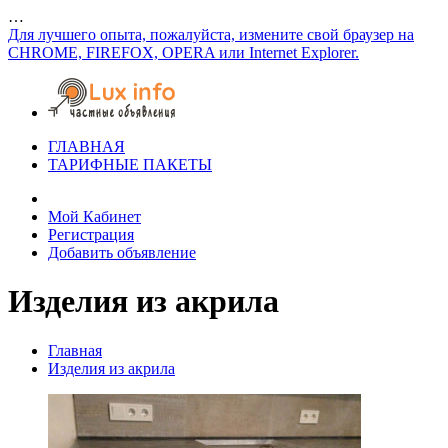
…
Для лучшего опыта, пожалуйста, измените свой браузер на
CHROME, FIREFOX, OPERA или Internet Explorer.
ГЛАВНАЯ
ТАРИФНЫЕ ПАКЕТЫ
Мой Кабинет
Регистрация
Добавить объявление
Изделия из акрила
Главная
Изделия из акрила