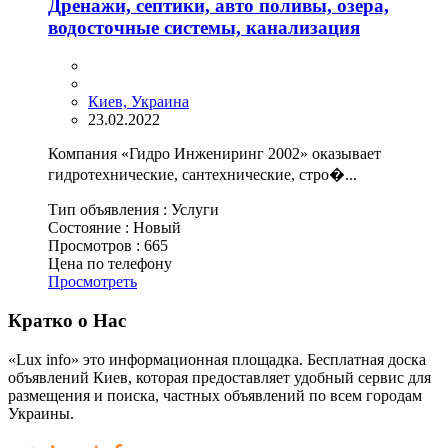
Дренажи, септики, авто поливы, озера,
водосточные системы, канализация
Киев, Украина
23.02.2022
Компания «Гидро Инжениринг 2002» оказывает
гидротехнические, сантехнические, стро�...
Тип объявления :
Услуги
Состояние :
Новый
Просмотров :
665
Цена по телефону
Просмотреть
Кратко о Нас
«Lux info» это информационная площадка. Бесплатная доска
объявлений Киев, которая предоставляет удобный сервис для
размещения и поиска, частных объявлений по всем городам
Украины.