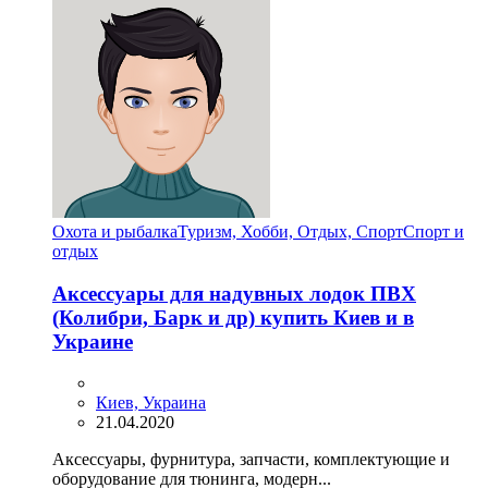
Охота и рыбалка
Туризм, Хобби, Отдых, Спорт
Спорт и
отдых
Аксессуары для надувных лодок ПВХ
(Колибри, Барк и др) купить Киев и в
Украине
Киев, Украина
21.04.2020
Аксессуары, фурнитура, запчасти, комплектующие и
оборудование для тюнинга, модерн...