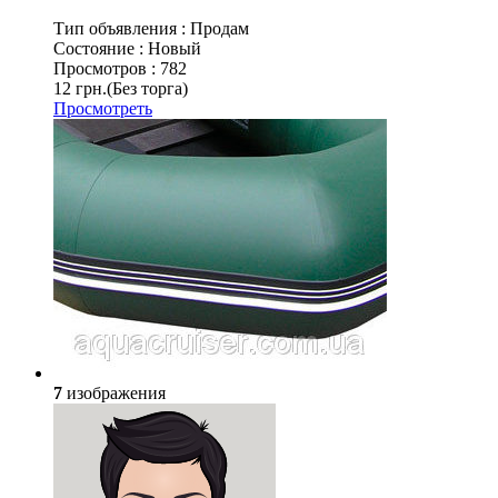
Тип объявления :
Продам
Состояние :
Новый
Просмотров :
782
12 грн.
(Без торга)
Просмотреть
7
изображения