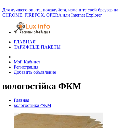
…
Для лучшего опыта, пожалуйста, измените свой браузер на
CHROME, FIREFOX, OPERA или Internet Explorer.
ГЛАВНАЯ
ТАРИФНЫЕ ПАКЕТЫ
Мой Кабинет
Регистрация
Добавить объявление
вологостійка ФКМ
Главная
вологостійка ФКМ