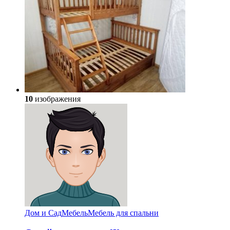
10
изображения
Дом и Сад
Мебель
Мебель для спальни