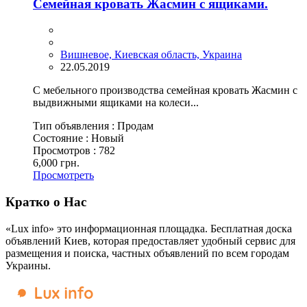
Семейная кровать Жасмин с ящиками.
Вишневое, Киевская область, Украина
22.05.2019
С мебельного производства семейная кровать Жасмин с
выдвижными ящиками на колеси...
Тип объявления :
Продам
Состояние :
Новый
Просмотров :
782
6,000 грн.
Просмотреть
Кратко о Нас
«Lux info» это информационная площадка. Бесплатная доска
объявлений Киев, которая предоставляет удобный сервис для
размещения и поиска, частных объявлений по всем городам
Украины.