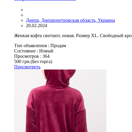
Днепр, Днепропетровская область, Украина
20.02.2024
Женкая кофта свитшот, новая. Размер XL. Свободный кро
Тип объявления :
Продам
Состояние :
Новый
Просмотров :
364
500 грн.
(Без торга)
Просмотреть