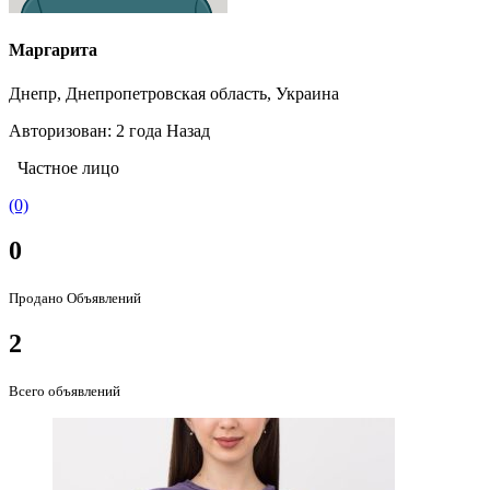
Маргарита
Днепр, Днепропетровская область, Украина
Авторизован: 2 года Назад
Частное лицо
(0)
0
Продано Объявлений
2
Всего объявлений