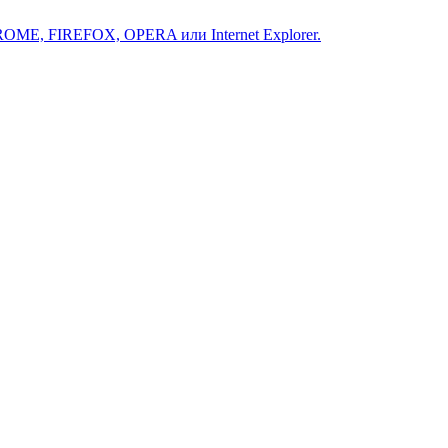
ROME, FIREFOX, OPERA или Internet Explorer.