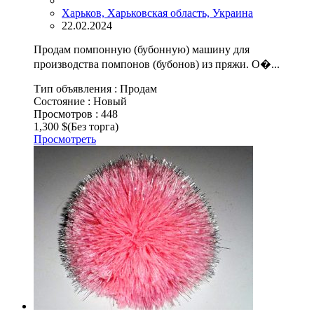
Харьков, Харьковская область, Украина
22.02.2024
Продам помпонную (бубонную) машину для
производства помпонов (бубонов) из пряжи. О�...
Тип объявления :
Продам
Состояние :
Новый
Просмотров :
448
1,300 $
(Без торга)
Просмотреть