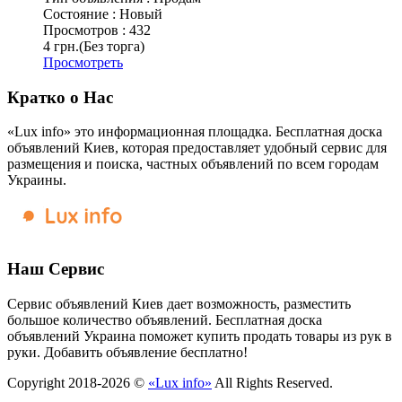
Состояние :
Новый
Просмотров :
432
4 грн.
(Без торга)
Просмотреть
Кратко о Нас
«Lux info» это информационная площадка. Бесплатная доска
объявлений Киев, которая предоставляет удобный сервис для
размещения и поиска, частных объявлений по всем городам
Украины.
Наш Сервис
Сервис объявлений Киев дает возможность, разместить
большое количество объявлений. Бесплатная доска
объявлений Украина поможет купить продать товары из рук в
руки. Добавить объявление бесплатно!
Copyright 2018-2026 ©
«Lux info»
All Rights Reserved.