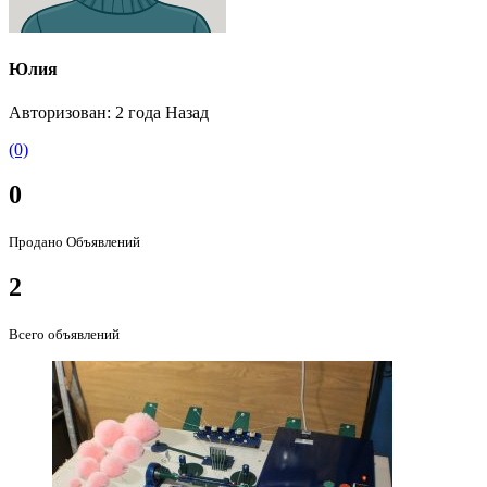
Юлия
Авторизован: 2 года Назад
(0)
0
Продано Объявлений
2
Всего объявлений