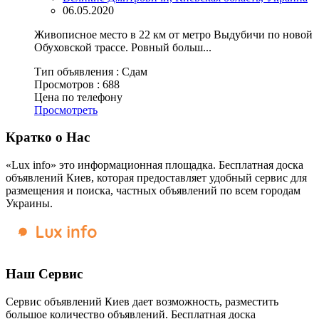
06.05.2020
Живописное место в 22 км от метро Выдубичи по новой
Обуховской трассе. Ровный больш...
Тип объявления :
Сдам
Просмотров :
688
Цена по телефону
Просмотреть
Кратко о Нас
«Lux info» это информационная площадка. Бесплатная доска
объявлений Киев, которая предоставляет удобный сервис для
размещения и поиска, частных объявлений по всем городам
Украины.
Наш Сервис
Сервис объявлений Киев дает возможность, разместить
большое количество объявлений. Бесплатная доска