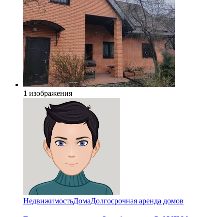
1
изображения
Недвижимость
Дома
Долгосрочная аренда домов