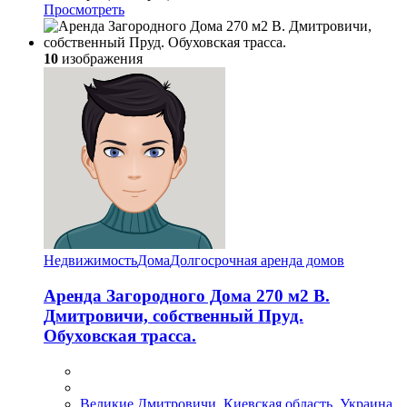
Просмотреть
10
изображения
Недвижимость
Дома
Долгосрочная аренда домов
Аренда Загородного Дома 270 м2 В.
Дмитровичи, собственный Пруд.
Обуховская трасса.
Великие Дмитровичи, Киевская область, Украина