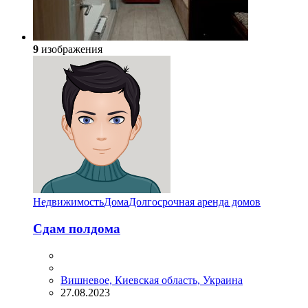
9
изображения
Недвижимость
Дома
Долгосрочная аренда домов
Сдам полдома
Вишневое, Киевская область, Украина
27.08.2023