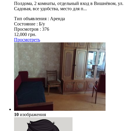
Полдома, 2 комнаты, отдельный вход в Вишнёвом, ул.
Садовая, все удобства, место для п...
Тип объявления :
Аренда
Состояние :
Б/у
Просмотров :
376
12,000 грн.
Просмотреть
10
изображения