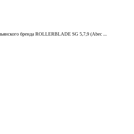
льянского бренда ROLLERBLADE SG 5,7,9 (Abec ...