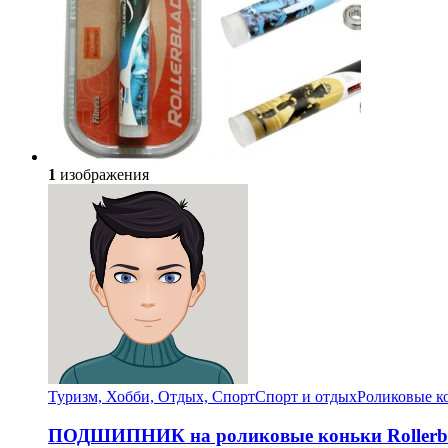
1
изображения
Туризм, Хобби, Отдых, Спорт
Спорт и отдых
Роликовые к
ПОДШИПНИК на роликовые коньки Rollerb