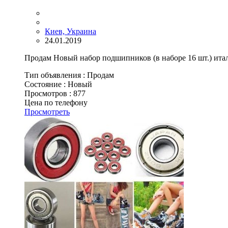
Киев, Украина
24.01.2019
Продам Новый набор подшипников (в наборе 16 шт.) ита
Тип объявления :
Продам
Состояние :
Новый
Просмотров :
877
Цена по телефону
Просмотреть