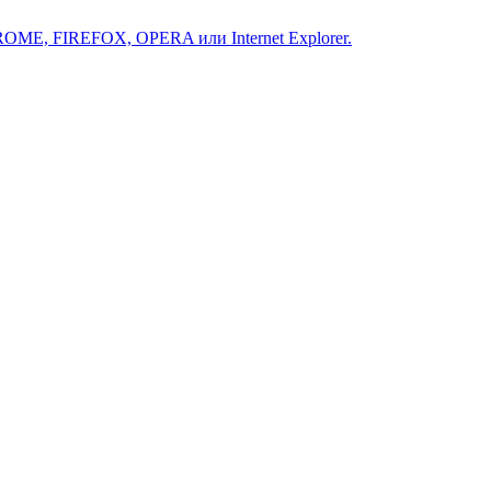
ROME, FIREFOX, OPERA или Internet Explorer.