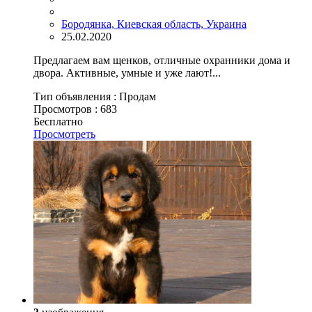
Бородянка, Киевская область, Украина
25.02.2020
Предлагаем вам щенков, отличные охранники дома и
двора. Активные, умные и уже лают!...
Тип объявления :
Продам
Просмотров :
683
Бесплатно
Просмотреть