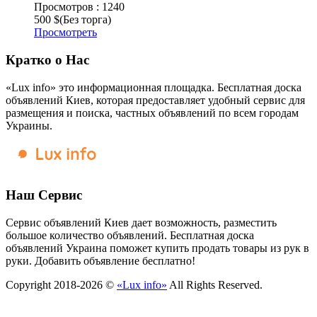
Просмотров :
1240
500 $
(Без торга)
Просмотреть
Кратко о Нас
«Lux info» это информационная площадка. Бесплатная доска
объявлений Киев, которая предоставляет удобный сервис для
размещения и поиска, частных объявлений по всем городам
Украины.
Наш Сервис
Сервис объявлений Киев дает возможность, разместить
большое количество объявлений. Бесплатная доска
объявлений Украина поможет купить продать товары из рук в
руки. Добавить объявление бесплатно!
Copyright 2018-2026 ©
«Lux info»
All Rights Reserved.