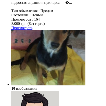
підростає справжня принцеса — �...
Тип объявления :
Продам
Состояние :
Новый
Просмотров :
164
8,000 грн.
(Без торга)
Просмотреть
10
изображения