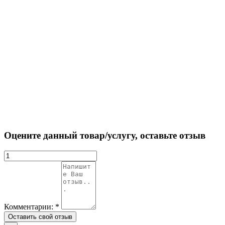
Оцените данный товар/услугу, оставьте отзыв
Комментарии:
*