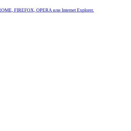
ROME, FIREFOX, OPERA или Internet Explorer.