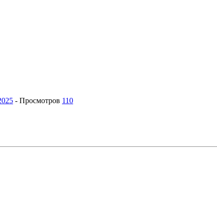
2025
-
Просмотров
110