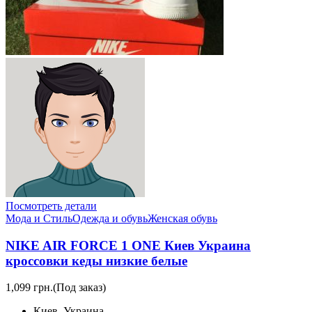
Посмотреть детали
Мода и Стиль
Одежда и обувь
Женская обувь
NIKE AIR FORCE 1 ONE Киев Украина
кроссовки кеды низкие белые
1,099 грн.
(Под заказ)
Киев, Украина