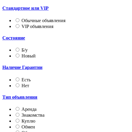
Стандартное или VIP
Обычные объявления
VIP объявления
Состояние
Б/у
Новый
Наличие Гарантии
Есть
Нет
Тип объявления
Аренда
Знакомства
Куплю
Обмен