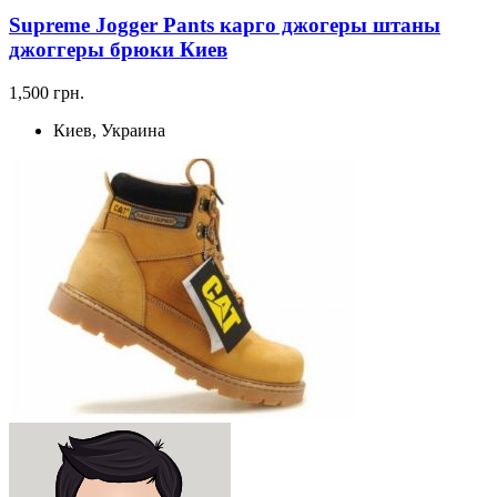
Supreme Jogger Pants карго джогеры штаны
джоггеры брюки Киев
1,500 грн.
Киев, Украина