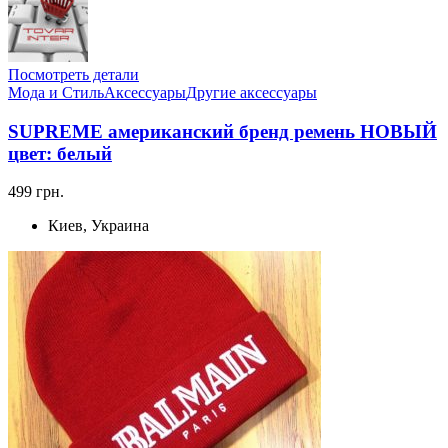
Посмотреть детали
Мода и Стиль
Аксессуары
Другие аксессуары
SUPREME американский бренд ремень НОВЫЙ
цвет: белый
499 грн.
Киев, Украина