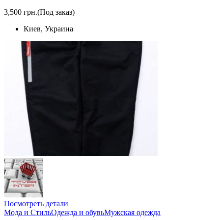
3,500 грн.
(Под заказ)
Киев, Украина
Посмотреть детали
Мода и Стиль
Одежда и обувь
Мужская одежда