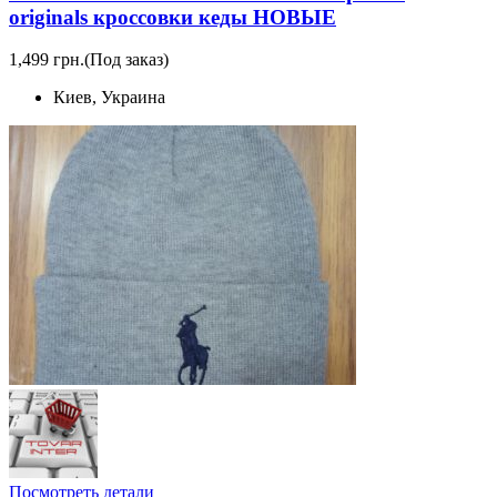
originals кроссовки кеды НОВЫЕ
1,499 грн.
(Под заказ)
Киев, Украина
Посмотреть детали