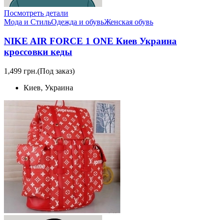
Посмотреть детали
Мода и Стиль
Одежда и обувь
Женская обувь
NIKE AIR FORCE 1 ONE Киев Украина
кроссовки кеды
1,499 грн.
(Под заказ)
Киев, Украина