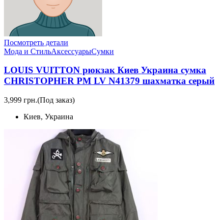
Посмотреть детали
Мода и Стиль
Аксессуары
Сумки
LOUIS VUITTON рюкзак Киев Украина сумка
CHRISTOPHER PM LV N41379 шахматка серый
3,999 грн.
(Под заказ)
Киев, Украина