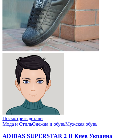
Посмотреть детали
Мода и Стиль
Одежда и обувь
Мужская обувь
ADIDAS SUPERSTAR 2 II Киев Украина