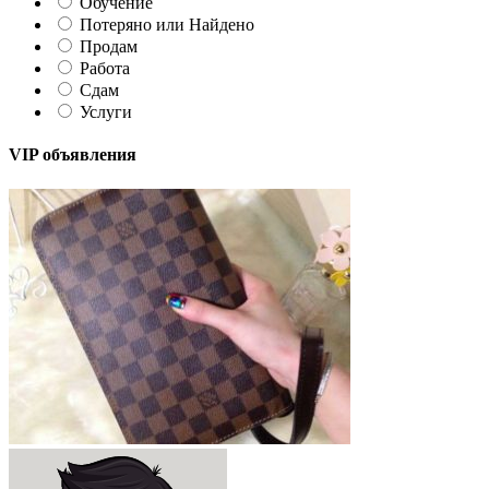
Обучение
Потеряно или Найдено
Продам
Работа
Сдам
Услуги
VIP объявления