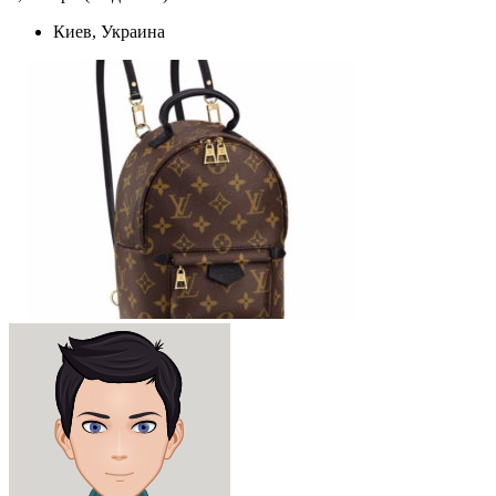
Киев, Украина