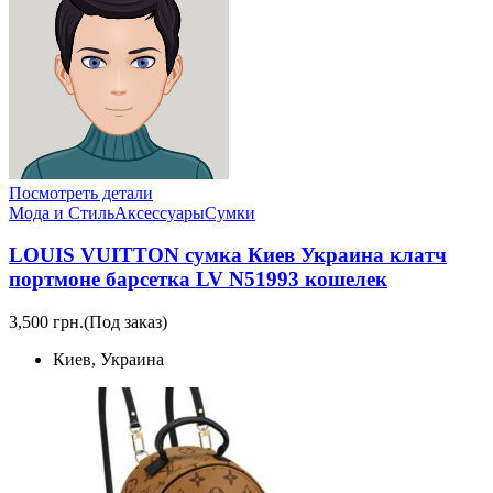
Посмотреть детали
Мода и Стиль
Аксессуары
Сумки
LOUIS VUITTON сумка Киев Украина клатч
портмоне барсетка LV N51993 кошелек
3,500 грн.
(Под заказ)
Киев, Украина