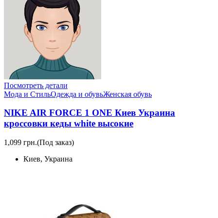
Посмотреть детали
Мода и Стиль
Одежда и обувь
Женская обувь
NIKE AIR FORCE 1 ONE Киев Украина
кроссовки кеды white высокие
1,099 грн.
(Под заказ)
Киев, Украина