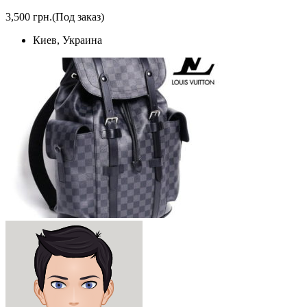
3,500 грн.
(Под заказ)
Киев, Украина