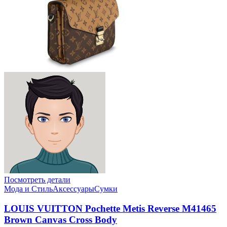
Посмотреть детали
Мода и Стиль
Аксессуары
Сумки
LOUIS VUITTON Pochette Metis Reverse M41465
Brown Canvas Cross Body