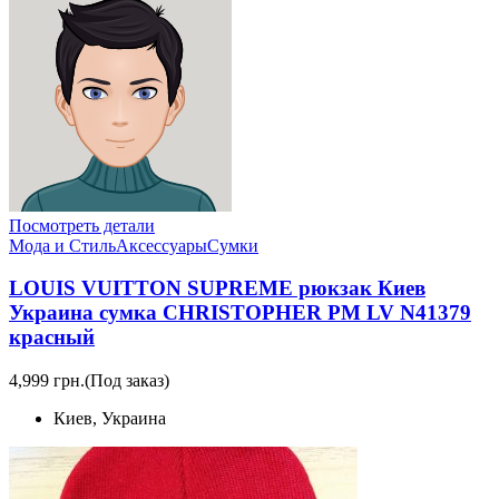
Посмотреть детали
Мода и Стиль
Аксессуары
Сумки
LOUIS VUITTON SUPREME рюкзак Киев
Украина сумка CHRISTOPHER PM LV N41379
красный
4,999 грн.
(Под заказ)
Киев, Украина