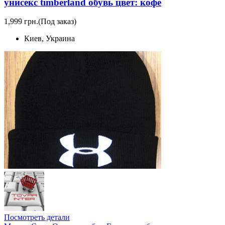
унисекс timberland обувь цвет: кофе
1,999 грн.
(Под заказ)
Киев, Украина
Посмотреть детали