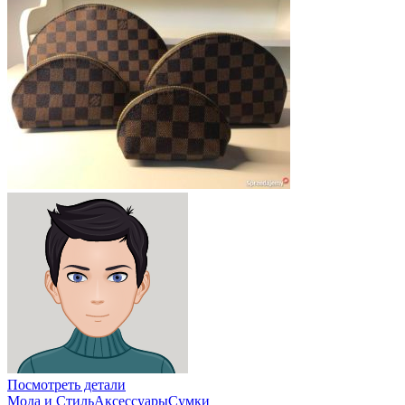
Посмотреть детали
Мода и Стиль
Аксессуары
Сумки