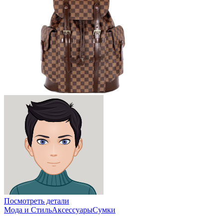
Посмотреть детали
Мода и Стиль
Аксессуары
Сумки