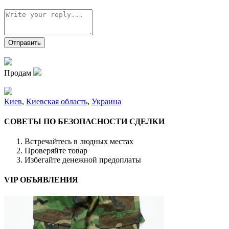
Продам
Киев
,
Киевская область
,
Украина
СОВЕТЫ ПО БЕЗОПАСНОСТИ СДЕЛКИ
Встречайтесь в людных местах
Проверяйте товар
Избегайте денежной предоплаты
VIP ОБЪЯВЛЕНИЯ