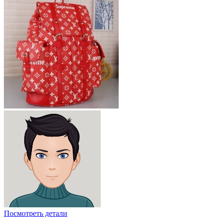
Посмотреть детали