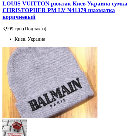
LOUIS VUITTON рюкзак Киев Украина сумка
CHRISTOPHER PM LV N41379 шахматка
коричневый
3,999 грн.
(Под заказ)
Киев, Украина