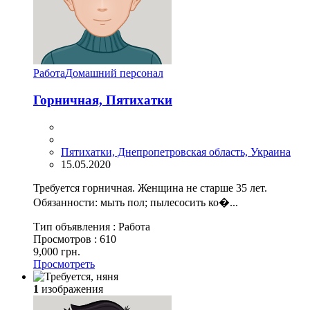
Работа
Домашний персонал
Горничная, Пятихатки
Пятихатки, Днепропетровская область, Украина
15.05.2020
Требуется горничная. Женщина не старше 35 лет.
Обязанности: мыть пол; пылесосить ко�...
Тип объявления :
Работа
Просмотров :
610
9,000 грн.
Просмотреть
1
изображения