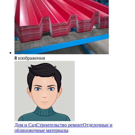
8
изображения
Дом и Сад
Строительство ремонт
Отделочные и
облицовочные материалы