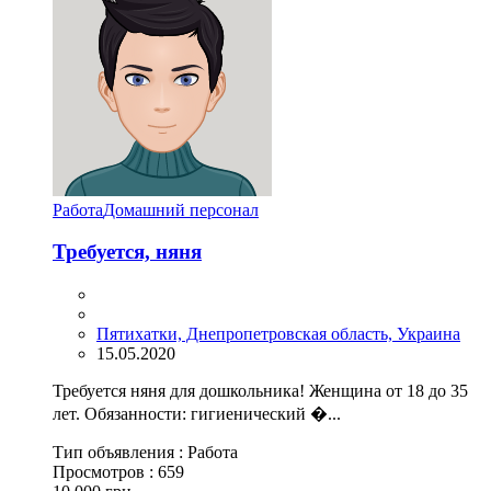
Работа
Домашний персонал
Требуется, няня
Пятихатки, Днепропетровская область, Украина
15.05.2020
Требуется няня для дошкольника! Женщина от 18 до 35
лет. Обязанности: гигиенический �...
Тип объявления :
Работа
Просмотров :
659